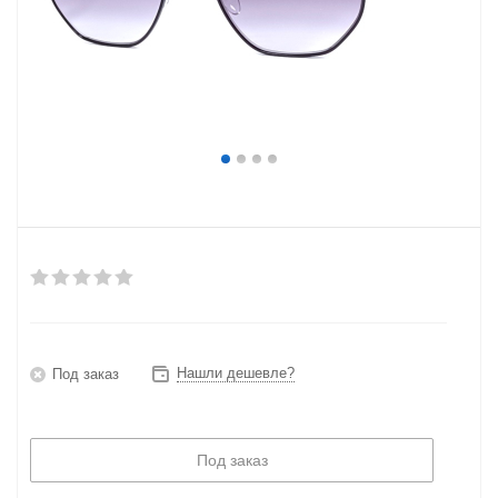
Нашли дешевле?
Под заказ
Под заказ