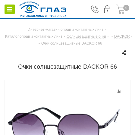
0
Интернет-магазин оправ и контактных линз
-
Каталог оправ и контактных линз
-
Солнцезащитные очки
-
DACKOR
-
Очки солнцезащитные DACKOR 66
Очки солнцезащитные DACKOR 66