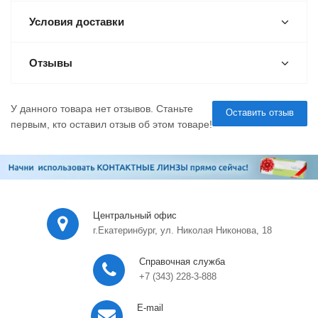
Условия доставки
Отзывы
У данного товара нет отзывов. Станьте
Оставить отзыв
первым, кто оставил отзыв об этом товаре!
Центральный офис
г.Екатеринбург, ул. Николая Никонова, 18
Справочная служба
+7 (343) 228-3-888
E-mail