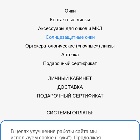
Очки
Контактные линзы
Аксессуары для очков и МКЛ
Солнцезащитные очки
Ортокератологические («ночные») линзы
Аптечка
Подарочный сертификат
ЛИЧНЫЙ КАБИНЕТ
ДОСТАВКА
ПОДАРОЧНЫЙ СЕРТИФИКАТ
СИСТЕМЫ ОПЛАТЫ:
В целях улучшения работы сайта мы
Мы в соцсетях
используем cookie ("куки"). Продолжая