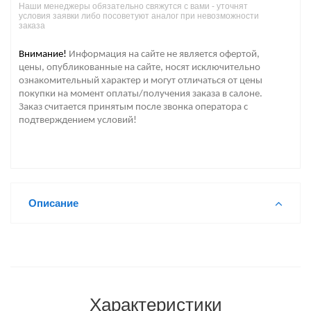
Наши менеджеры обязательно свяжутся с вами - уточнят
условия заявки либо посоветуют аналог при невозможности
заказа
Внимание!
Информация на сайте не является офертой,
цены, опубликованные на сайте, носят исключительно
ознакомительный характер и могут отличаться от цены
покупки на момент оплаты/получения заказа в салоне.
Заказ считается принятым после звонка оператора с
подтверждением условий!
Описание
Характеристики