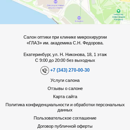
Салон оптики при клинике микрохирургии
«ГЛАЗ» им. академика С.Н. Федорова.
Екатеринбург, ул. Н. Никонова, 18, 1 этаж
С 9:00 до 20:00 без выходных
+7 (343) 270-00-30
Услуги салона
Отзывы о салоне
Карта сайта
Политика конфиденциальности и обработки персональных
данных
Пользовательское соглашение
Договор публичной оферты