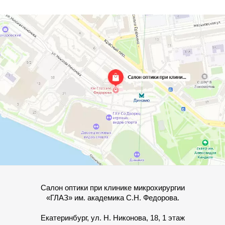
Салон оптики при клинике микрохирургии
«ГЛАЗ» им. академика С.Н. Федорова.
Екатеринбург, ул. Н. Никонова, 18, 1 этаж