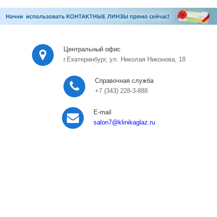
Центральный офис
г.Екатеринбург, ул. Николая Никонова, 18
Справочная служба
+7 (343) 228-3-888
E-mail
salon7
@klinikaglaz.ru