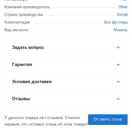
Компания-производитель
Other
Страна производства
Китай
Комплектация
Без футляра
Вид металла
Монель
Задать вопрос
Гарантия
Условия доставки
Отзывы
У данного товара нет отзывов. Станьте
Оставить отзыв
первым, кто оставил отзыв об этом товаре!