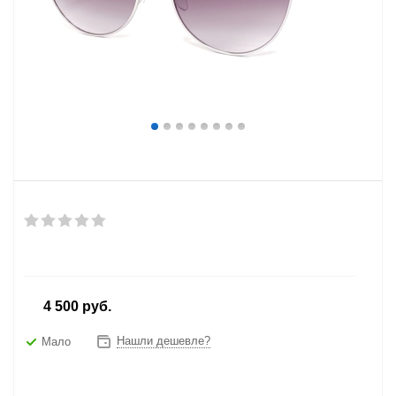
от
4 500 руб.
Нашли дешевле?
Мало