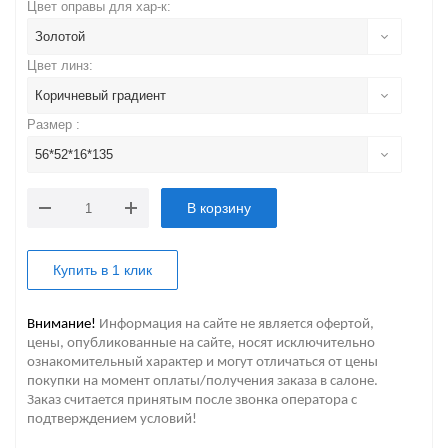
Цвет оправы для хар-к:
Золотой
Цвет линз:
Коричневый градиент
Размер :
56*52*16*135
В корзину
Купить в 1 клик
Внимание!
Информация на сайте не является офертой,
цены, опубликованные на сайте, носят исключительно
ознакомительный характер и могут отличаться от цены
покупки на момент оплаты/получения заказа в салоне.
Заказ считается принятым после звонка оператора с
подтверждением условий!