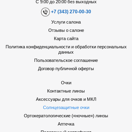
С 9:00 до 20:00 без выходных
+7 (343) 270-00-30
Услуги салона
Отзывы о салоне
Карта сайта
Политика конфиденциальности и обработки персональных
данных
Пользовательское соглашение
Договор публичной оферты
Очки
Контактные линзы
Аксессуары для очков и МКЛ
Солнцезащитные очки
Ортокератологические («ночные») линзы
Аптечка