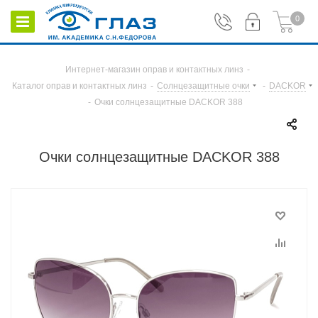
0
Интернет-магазин оправ и контактных линз
-
Каталог оправ и контактных линз
-
Солнцезащитные очки
-
DACKOR
-
Очки солнцезащитные DACKOR 388
Очки солнцезащитные DACKOR 388