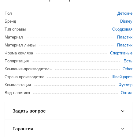
Пол
Детские
Бренд
Disney
Тип оправы
Ободковая
Материал
Пластик
Материал линзы
Пластик
Форма окуляра
Спортивные
Поляризация
Есть
Компания-производитель
Other
Страна производства
Швейцария
Комплектация
Футляр
Вид пластика
Оптил
Задать вопрос
Гарантия