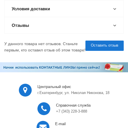
Условия доставки
Отзывы
У данного товара нет отзывов. Станьте
Оставить отзыв
первым, кто оставил отзыв об этом товаре!
Центральный офис
г.Екатеринбург, ул. Николая Никонова, 18
Справочная служба
+7 (343) 228-3-888
E-mail