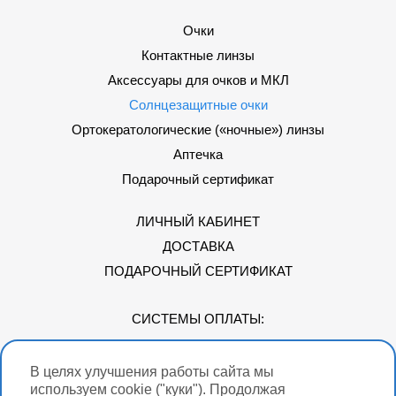
Очки
Контактные линзы
Аксессуары для очков и МКЛ
Солнцезащитные очки
Ортокератологические («ночные») линзы
Аптечка
Подарочный сертификат
ЛИЧНЫЙ КАБИНЕТ
ДОСТАВКА
ПОДАРОЧНЫЙ СЕРТИФИКАТ
СИСТЕМЫ ОПЛАТЫ:
В целях улучшения работы сайта мы
Мы в соцсетях
используем cookie ("куки"). Продолжая