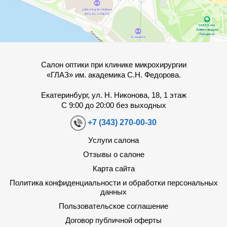
Салон оптики при клинике микрохирургии
«ГЛАЗ» им. академика С.Н. Федорова.
Екатеринбург, ул. Н. Никонова, 18, 1 этаж
С 9:00 до 20:00 без выходных
+7 (343) 270-00-30
Услуги салона
Отзывы о салоне
Карта сайта
Политика конфиденциальности и обработки персональных
данных
Пользовательское соглашение
Договор публичной оферты