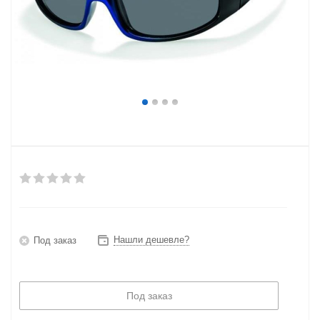
Нашли дешевле?
Под заказ
Под заказ