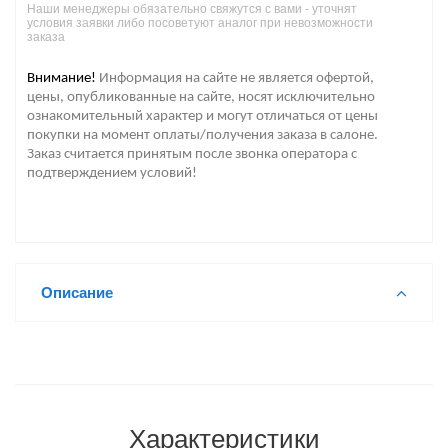
Наши менеджеры обязательно свяжутся с вами - уточнят
условия заявки либо посоветуют аналог при невозможности
заказа
Внимание!
Информация на сайте не является офертой,
цены, опубликованные на сайте, носят исключительно
ознакомительный характер и могут отличаться от цены
покупки на момент оплаты/получения заказа в салоне.
Заказ считается принятым после звонка оператора с
подтверждением условий!
Описание
Характеристики