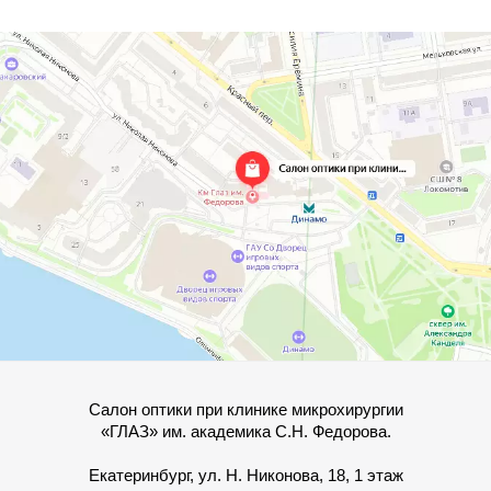
Салон оптики при клинике микрохирургии
«ГЛАЗ» им. академика С.Н. Федорова.
Екатеринбург, ул. Н. Никонова, 18, 1 этаж