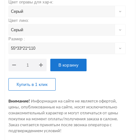
Цвет оправы для хар-к:
Серый
Цвет линз:
Серый
Размер :
55*33*21*110
В корзину
Купить в 1 клик
Внимание!
Информация на сайте не является офертой,
цены, опубликованные на сайте, носят исключительно
ознакомительный характер и могут отличаться от цены
покупки на момент оплаты/получения заказа в салоне.
Заказ считается принятым после звонка оператора с
подтверждением условий!