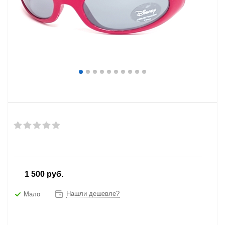
от
1 500 руб.
Нашли дешевле?
Мало