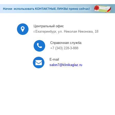
Центральный офис
г.Екатеринбург, ул. Николая Никонова, 18
Справочная служба
+7 (343) 228-3-888
E-mail
salon7
@klinikaglaz.ru