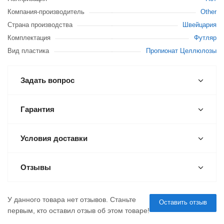
Компания-производитель
Other
Страна производства
Швейцария
Комплектация
Футляр
Вид пластика
Пропионат Целлюлозы
Задать вопрос
Гарантия
Условия доставки
Отзывы
У данного товара нет отзывов. Станьте
Оставить отзыв
первым, кто оставил отзыв об этом товаре!