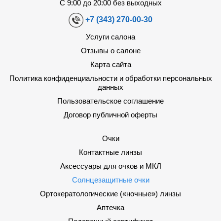
С 9:00 до 20:00 без выходных
+7 (343) 270-00-30
Услуги салона
Отзывы о салоне
Карта сайта
Политика конфиденциальности и обработки персональных
данных
Пользовательское соглашение
Договор публичной оферты
Очки
Контактные линзы
Аксессуары для очков и МКЛ
Солнцезащитные очки
Ортокератологические («ночные») линзы
Аптечка