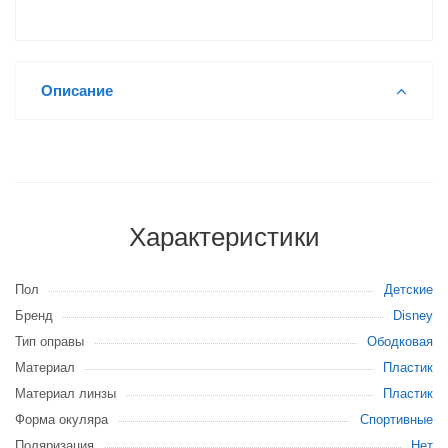
Описание
Характеристики
Пол
Детские
Бренд
Disney
Тип оправы
Ободковая
Материал
Пластик
Материал линзы
Пластик
Форма окуляра
Спортивные
Поляризация
Нет