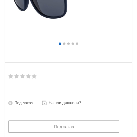
Нашли дешевле?
Под заказ
Под заказ