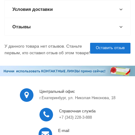
Условия доставки
Отзывы
У данного товара нет отзывов. Станьте
Оставить отзыв
первым, кто оставил отзыв об этом товаре!
Центральный офис
г.Екатеринбург, ул. Николая Никонова, 18
Справочная служба
+7 (343) 228-3-888
E-mail