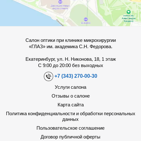
Салон оптики при клинике микрохирургии
«ГЛАЗ» им. академика С.Н. Федорова.
Екатеринбург, ул. Н. Никонова, 18, 1 этаж
С 9:00 до 20:00 без выходных
+7 (343) 270-00-30
Услуги салона
Отзывы о салоне
Карта сайта
Политика конфиденциальности и обработки персональных
данных
Пользовательское соглашение
Договор публичной оферты