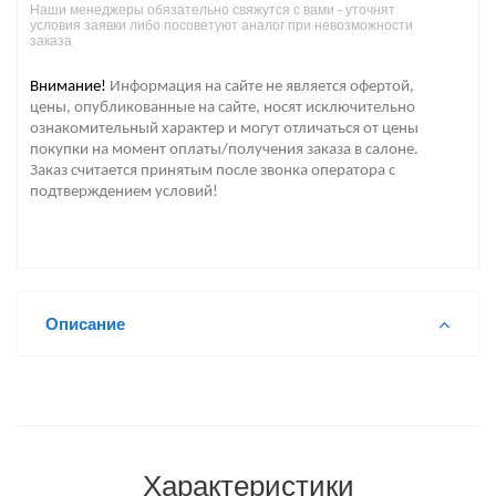
Наши менеджеры обязательно свяжутся с вами - уточнят
условия заявки либо посоветуют аналог при невозможности
заказа
Внимание!
Информация на сайте не является офертой,
цены, опубликованные на сайте, носят исключительно
ознакомительный характер и могут отличаться от цены
покупки на момент оплаты/получения заказа в салоне.
Заказ считается принятым после звонка оператора с
подтверждением условий!
Описание
Характеристики