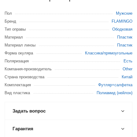
Пол
Мужские
Бренд
FLAMINGO
Тип оправы
Ободковая
Материал
Пластик
Материал линзы
Пластик
Форма окуляра
Классика/прямоугольные
Поляризация
Есть
Компания-производитель
Other
Страна производства
Китай
Комплектация
Футляр+салфетка
Вид пластика
Полиамид (нейлон)
Задать вопрос
Гарантия