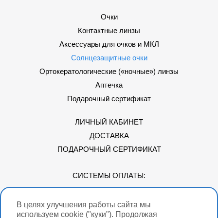
Очки
Контактные линзы
Аксессуары для очков и МКЛ
Солнцезащитные очки
Ортокератологические («ночные») линзы
Аптечка
Подарочный сертификат
ЛИЧНЫЙ КАБИНЕТ
ДОСТАВКА
ПОДАРОЧНЫЙ СЕРТИФИКАТ
СИСТЕМЫ ОПЛАТЫ:
В целях улучшения работы сайта мы
Мы в соцсетях
используем cookie ("куки"). Продолжая