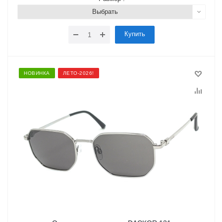
Выбрать
Купить
НОВИНКА
ЛЕТО-2026!