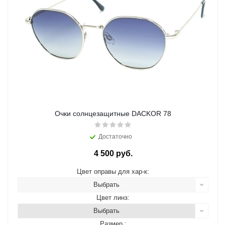
Очки солнцезащитные DACKOR 78
Достаточно
4 500 руб.
Цвет оправы для хар-к:
Выбрать
Цвет линз:
Выбрать
Размер :