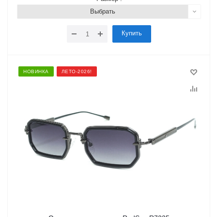
Выбрать
Купить
НОВИНКА
ЛЕТО-2026!