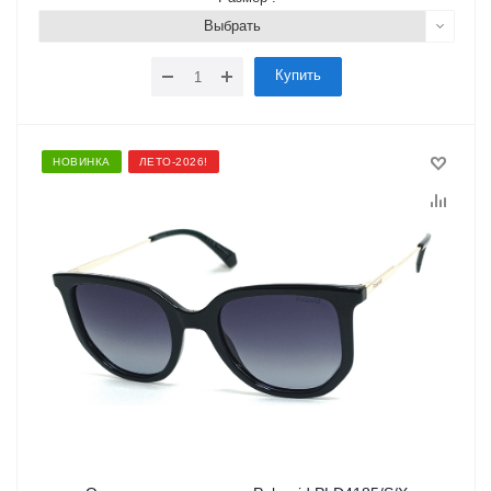
Выбрать
Купить
НОВИНКА
ЛЕТО-2026!