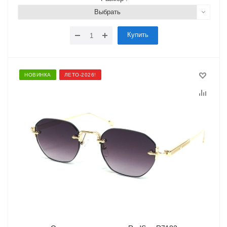
Выбрать
Купить
НОВИНКА
ЛЕТО-2026!