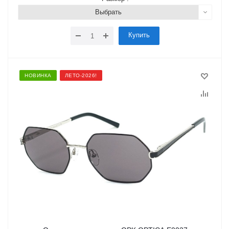
Выбрать
Купить
НОВИНКА
ЛЕТО-2026!