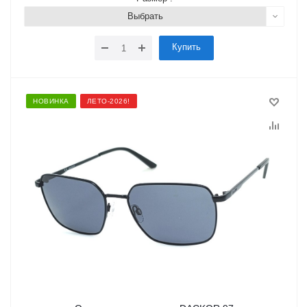
Выбрать
Купить
НОВИНКА
ЛЕТО-2026!