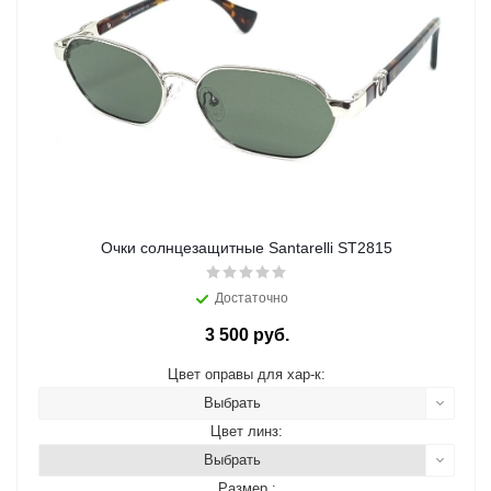
Очки солнцезащитные Santarelli ST2815
Достаточно
3 500 руб.
Цвет оправы для хар-к:
Выбрать
Цвет линз:
Выбрать
Размер :