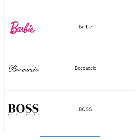
Barbie
Boccaccio
BOSS