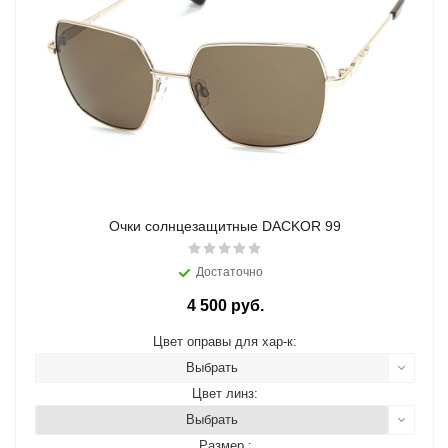
Очки солнцезащитные DACKOR 99
Достаточно
4 500 руб.
Цвет оправы для хар-к:
Выбрать
Цвет линз:
Выбрать
Размер :