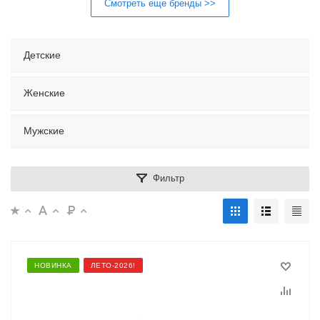
Смотреть еще бренды >>
Детские
Женские
Мужские
Фильтр
НОВИНКА
ЛЕТО-2026!