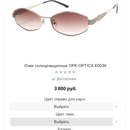
Очки солнцезащитные OPK.OPTICA E0036
Достаточно
3 800 руб.
Цвет оправы для хар-к:
Выбрать
Цвет линз:
Выбрать
Размер :