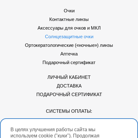
Очки
Контактные линзы
Аксессуары для очков и МКЛ
Солнцезащитные очки
Ортокератологические («ночные») линзы
Аптечка
Подарочный сертификат
ЛИЧНЫЙ КАБИНЕТ
ДОСТАВКА
ПОДАРОЧНЫЙ СЕРТИФИКАТ
СИСТЕМЫ ОПЛАТЫ:
В целях улучшения работы сайта мы
Мы в соцсетях
используем cookie ("куки"). Продолжая