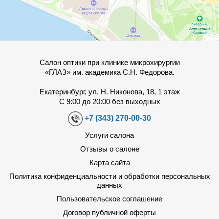
Салон оптики при клинике микрохирургии
«ГЛАЗ» им. академика С.Н. Федорова.
Екатеринбург, ул. Н. Никонова, 18, 1 этаж
С 9:00 до 20:00 без выходных
+7 (343) 270-00-30
Услуги салона
Отзывы о салоне
Карта сайта
Политика конфиденциальности и обработки персональных
данных
Пользовательское соглашение
Договор публичной оферты