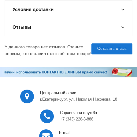
Условия доставки
Отзывы
У данного товара нет отзывов. Станьте
Оставить отзыв
первым, кто оставил отзыв об этом товаре!
Центральный офис
г.Екатеринбург, ул. Николая Никонова, 18
Справочная служба
+7 (343) 228-3-888
E-mail