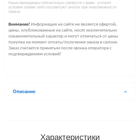
Наши менеджеры обязательно свяжутся с вами - уточнят
условия заявки либо посоветуют аналог при невозможности
заказа
Внимание!
Информация на сайте не является офертой,
цены, опубликованные на сайте, носят исключительно
ознакомительный характер и могут отличаться от цены
покупки на момент оплаты/получения заказа в салоне.
Заказ считается принятым после звонка оператора с
подтверждением условий!
Описание
Характеристики