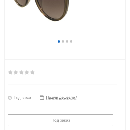
Нашли дешевле?
Под заказ
Под заказ