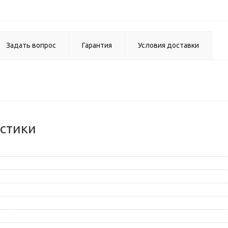
Задать вопрос
Гарантия
Условия доставки
стики