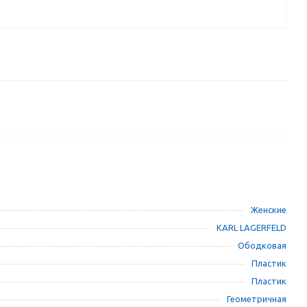
Женские
KARL LAGERFELD
Ободковая
Пластик
Пластик
Геометричная