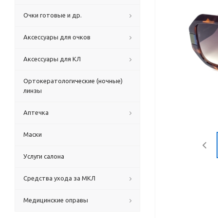
Очки готовые и др.
Аксессуары для очков
Аксессуары для КЛ
Ортокератологические (ночные)
линзы
Аптечка
Маски
Услуги салона
Средства ухода за МКЛ
Медицинские оправы