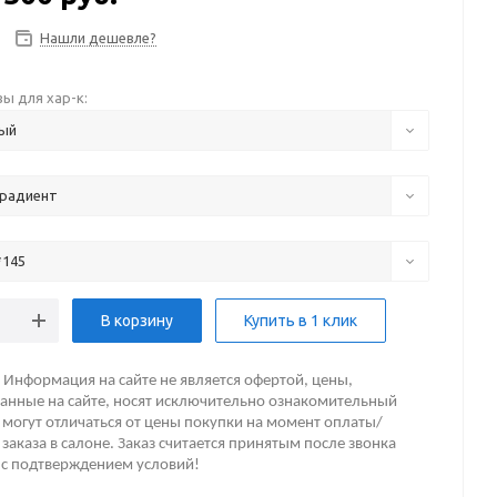
Нашли дешевле?
ы для хар-к:
ый
градиент
*145
В корзину
Купить в 1 клик
Информация на сайте не является офертой, цены,
анные на сайте, носят исключительно ознакомительный
 могут отличаться от цены покупки на момент оплаты/
заказа в салоне. Заказ считается принятым после звонка
 с подтверждением условий!