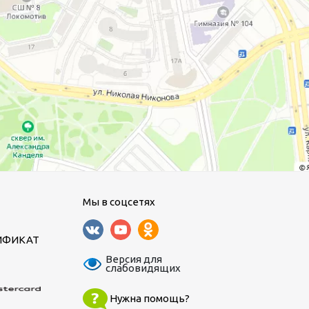
Мы в соцсетях
ИФИКАТ
Версия для
слабовидящих
Нужна помощь?