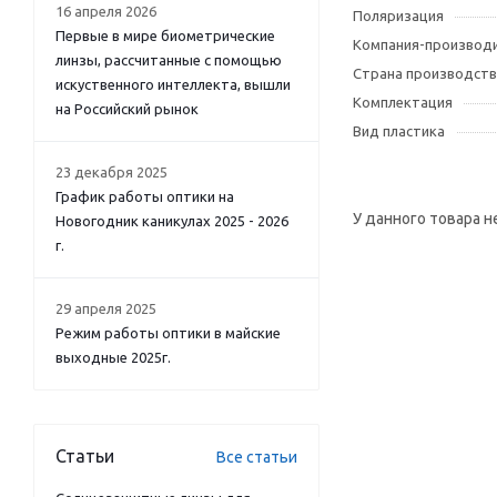
16 апреля 2026
Поляризация
Первые в мире биометрические
Компания-производ
линзы, рассчитанные с помощью
Страна производств
искуственного интеллекта, вышли
Комплектация
на Российский рынок
Вид пластика
23 декабря 2025
График работы оптики на
У данного товара н
Новогодник каникулах 2025 - 2026
г.
29 апреля 2025
Режим работы оптики в майские
выходные 2025г.
Статьи
Все статьи