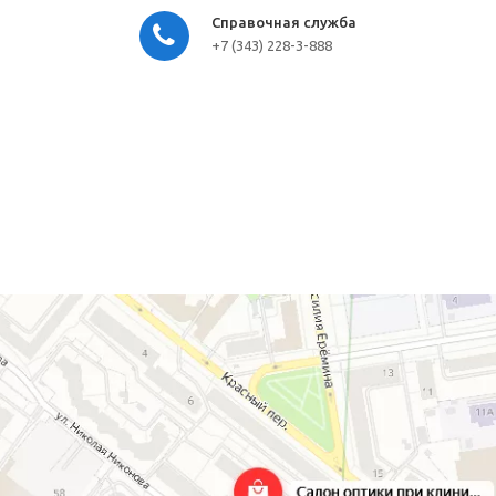
Справочная служба
+7 (343) 228-3-888