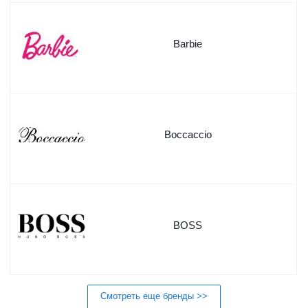
Barbie
Boccaccio
BOSS
Смотреть еще бренды >>