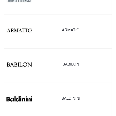
ARMATIO
BABILON
BALDININI