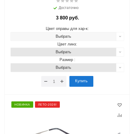
Достаточно
3 800 руб.
Цвет оправы для хар-к:
Выбрать
Цвет линз:
Выбрать
Размер :
Выбрать
Купить
НОВИНКА
ЛЕТО-2026!