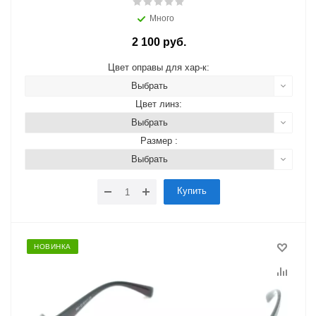
Много
2 100 руб.
Цвет оправы для хар-к:
Выбрать
Цвет линз:
Выбрать
Размер :
Выбрать
Купить
НОВИНКА