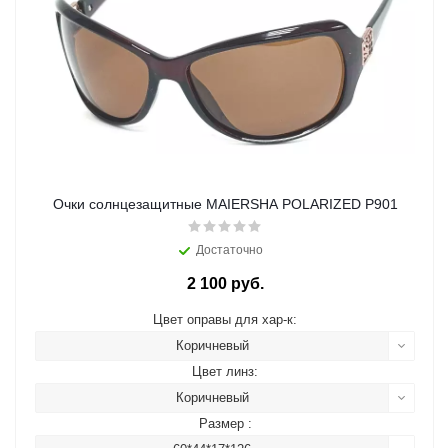
Очки солнцезащитные MAIERSHA POLARIZED P901
Достаточно
2 100 руб.
Цвет оправы для хар-к:
Коричневый
Цвет линз:
Коричневый
Размер :