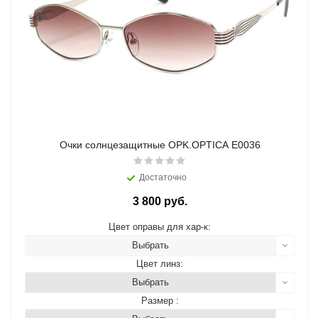
Очки солнцезащитные OPK.OPTICA E0036
Достаточно
3 800 руб.
Цвет оправы для хар-к:
Выбрать
Цвет линз:
Выбрать
Размер :