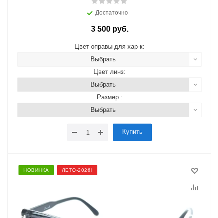
Достаточно
3 500 руб.
Цвет оправы для хар-к:
Выбрать
Цвет линз:
Выбрать
Размер :
Выбрать
Купить
НОВИНКА
ЛЕТО-2026!