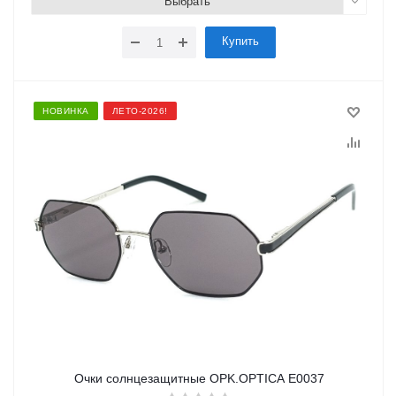
Выбрать
Купить
НОВИНКА
ЛЕТО-2026!
Очки солнцезащитные OPK.OPTICA E0037