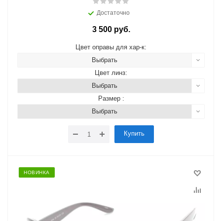
Достаточно
3 500 руб.
Цвет оправы для хар-к:
Выбрать
Цвет линз:
Выбрать
Размер :
Выбрать
Купить
НОВИНКА