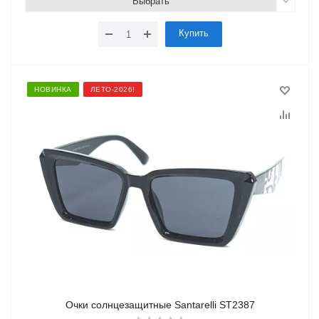
Выбрать
Купить
НОВИНКА
ЛЕТО-2026!
Очки солнцезащитные Santarelli ST2387