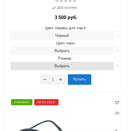
Достаточно
3 500 руб.
Цвет оправы для хар-к:
Черный
Цвет линз:
Выбрать
Размер :
Выбрать
Купить
НОВИНКА
ЛЕТО-2026!