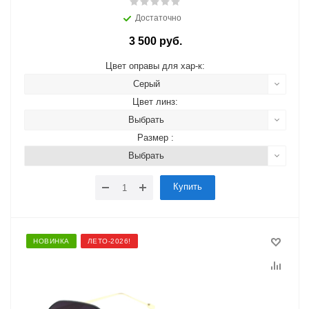
Достаточно
3 500 руб.
Цвет оправы для хар-к:
Серый
Цвет линз:
Выбрать
Размер :
Выбрать
Купить
НОВИНКА
ЛЕТО-2026!