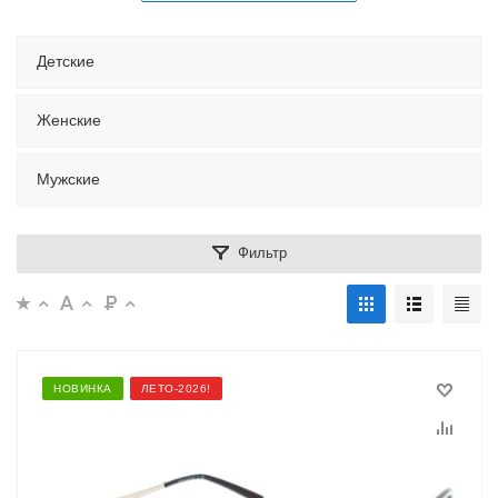
Детские
Женские
Мужские
Фильтр
НОВИНКА
ЛЕТО-2026!