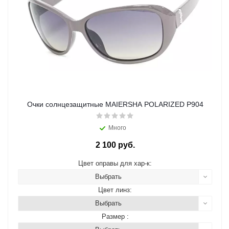
Очки солнцезащитные MAIERSHA POLARIZED P904
Много
2 100 руб.
Цвет оправы для хар-к:
Выбрать
Цвет линз:
Выбрать
Размер :