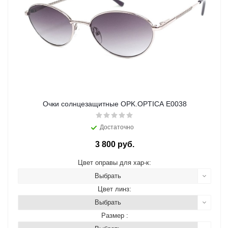
Очки солнцезащитные OPK.OPTICA E0038
Достаточно
3 800 руб.
Цвет оправы для хар-к:
Выбрать
Цвет линз:
Выбрать
Размер :