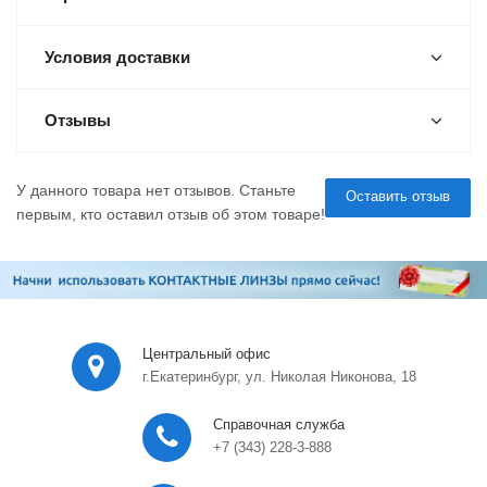
Условия доставки
Отзывы
У данного товара нет отзывов. Станьте
Оставить отзыв
первым, кто оставил отзыв об этом товаре!
Центральный офис
г.Екатеринбург, ул. Николая Никонова, 18
Справочная служба
+7 (343) 228-3-888