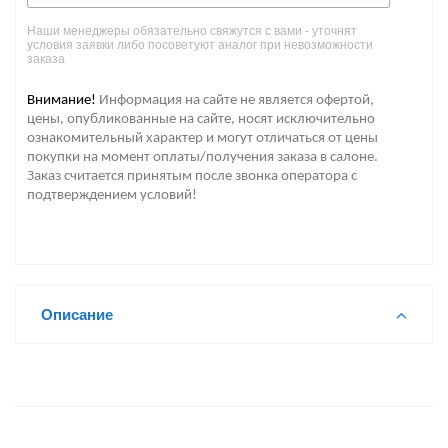
Наши менеджеры обязательно свяжутся с вами - уточнят
условия заявки либо посоветуют аналог при невозможности
заказа
Внимание!
Информация на сайте не является офертой,
цены, опубликованные на сайте, носят исключительно
ознакомительный характер и могут отличаться от цены
покупки на момент оплаты/получения заказа в салоне.
Заказ считается принятым после звонка оператора с
подтверждением условий!
Описание