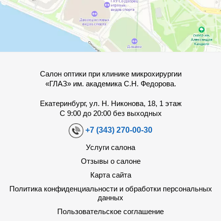
Салон оптики при клинике микрохирургии
«ГЛАЗ» им. академика С.Н. Федорова.
Екатеринбург, ул. Н. Никонова, 18, 1 этаж
С 9:00 до 20:00 без выходных
+7 (343) 270-00-30
Услуги салона
Отзывы о салоне
Карта сайта
Политика конфиденциальности и обработки персональных
данных
Пользовательское соглашение