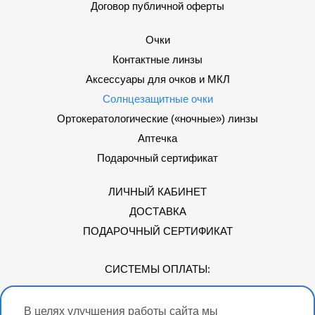
Договор публичной оферты
Очки
Контактные линзы
Аксессуары для очков и МКЛ
Солнцезащитные очки
Ортокератологические («ночные») линзы
Аптечка
Подарочный сертификат
ЛИЧНЫЙ КАБИНЕТ
ДОСТАВКА
ПОДАРОЧНЫЙ СЕРТИФИКАТ
СИСТЕМЫ ОПЛАТЫ:
В целях улучшения работы сайта мы