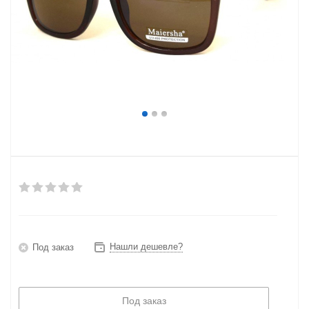
Нашли дешевле?
Под заказ
Под заказ