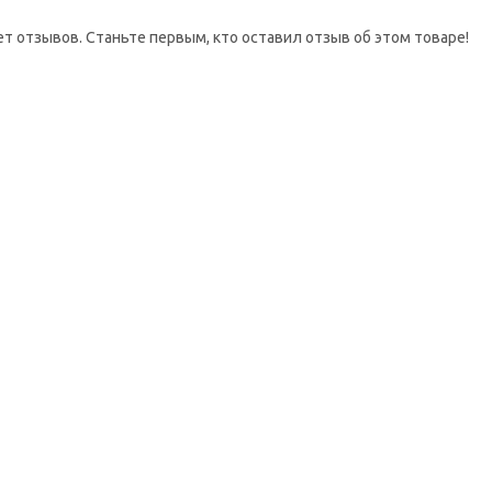
ет отзывов. Станьте первым, кто оставил отзыв об этом товаре!