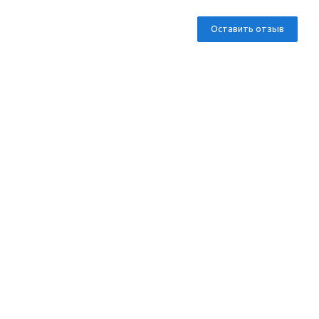
Оставить отзыв