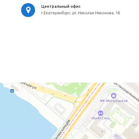
Центральный офис
г.Екатеринбург, ул. Николая Никонова, 18