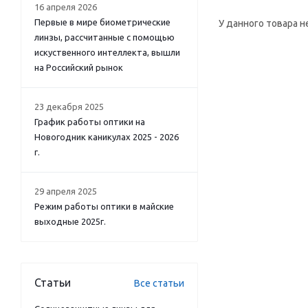
16 апреля 2026
Первые в мире биометрические
У данного товара н
линзы, рассчитанные с помощью
искуственного интеллекта, вышли
на Российский рынок
23 декабря 2025
График работы оптики на
Новогодник каникулах 2025 - 2026
г.
29 апреля 2025
Режим работы оптики в майские
выходные 2025г.
Статьи
Все статьи