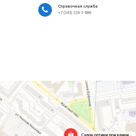
Справочная служба
+7 (343) 228-3-888