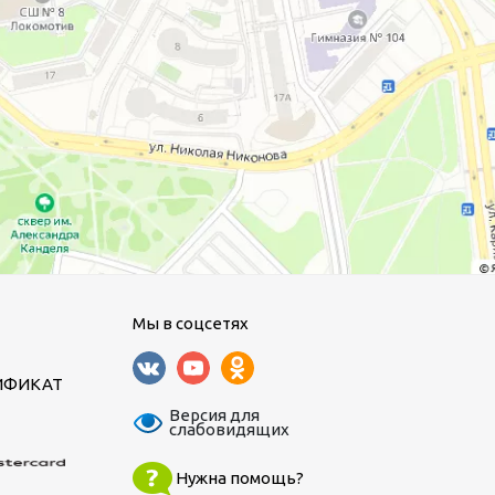
Мы в соцсетях
ИФИКАТ
Версия для
слабовидящих
Нужна помощь?