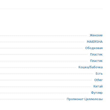
Женские
MAIERSHA
Ободковая
Пластик
Пластик
Кошка/бабочка
Есть
Other
Китай
Футляр
Пропионат Целлюлозы