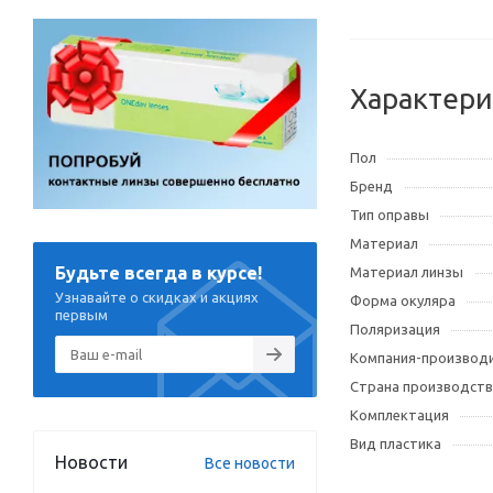
Характери
Пол
Бренд
Тип оправы
Материал
Будьте всегда в курсе!
Материал линзы
Узнавайте о скидках и акциях
Форма окуляра
первым
Поляризация
Компания-производ
Страна производств
Комплектация
Вид пластика
Новости
Все новости