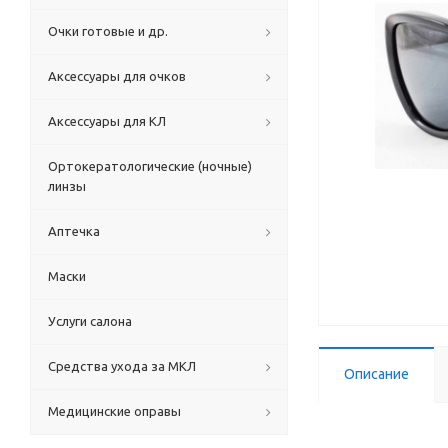
Очки готовые и др.
Аксессуары для очков
Аксессуары для КЛ
Ортокератологические (ночные)
линзы
Аптечка
Маски
Услуги салона
Средства ухода за МКЛ
Описание
Медицинские оправы