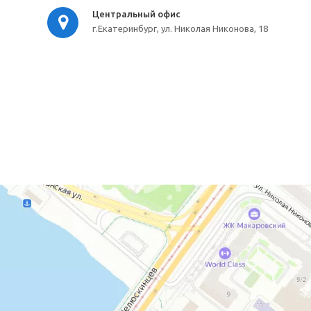
Центральный офис
г.Екатеринбург, ул. Николая Никонова, 18