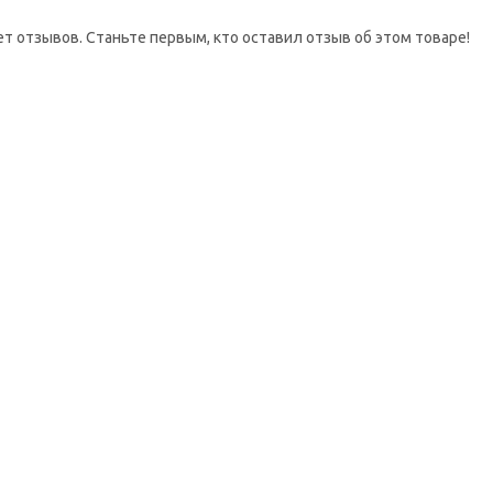
ет отзывов. Станьте первым, кто оставил отзыв об этом товаре!