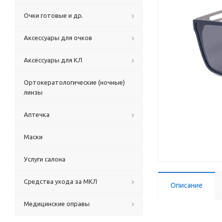
Очки готовые и др.
Аксессуары для очков
Аксессуары для КЛ
Ортокератологические (ночные)
линзы
Аптечка
Маски
Услуги салона
Средства ухода за МКЛ
Описание
Медицинские оправы