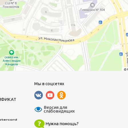
Мы в соцсетях
ИФИКАТ
Версия для
слабовидящих
Нужна помощь?