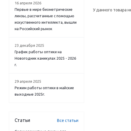
16 апреля 2026
Первые в мире биометрические
У данного товара н
линзы, рассчитанные с помощью
искуственного интеллекта, вышли
на Российский рынок
23 декабря 2025
График работы оптики на
Новогодник каникулах 2025 - 2026
г.
29 апреля 2025
Режим работы оптики в майские
выходные 2025г.
Статьи
Все статьи