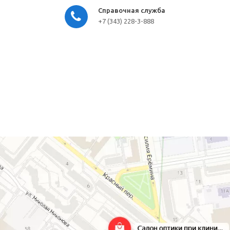
Справочная служба
+7 (343) 228-3-888