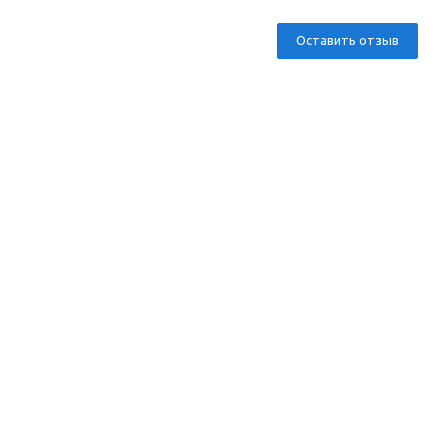
Оставить отзыв