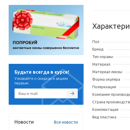
Характери
Пол
Бренд
Тип оправы
Материал
Будьте всегда в курсе!
Материал линзы
Узнавайте о скидках и акциях
Форма окуляра
первым
Поляризация
Компания-производ
Страна производств
Комплектация
Вид пластика
Новости
Все новости