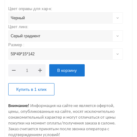
Цвет оправы для хар-к:
Черный
Цвет линз:
Серый градиент
Размер :
59*49*15*142
В корзину
Купить в 1 клик
Внимание!
Информация на сайте не является офертой,
цены, опубликованные на сайте, носят исключительно
ознакомительный характер и могут отличаться от цены
покупки на момент оплаты/получения заказа в салоне.
Заказ считается принятым после звонка оператора с
подтверждением условий!