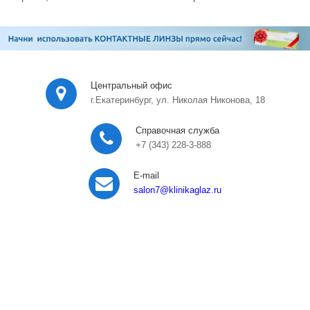
Центральный офис
г.Екатеринбург, ул. Николая Никонова, 18
Справочная служба
+7 (343) 228-3-888
E-mail
salon7
@klinikaglaz.ru