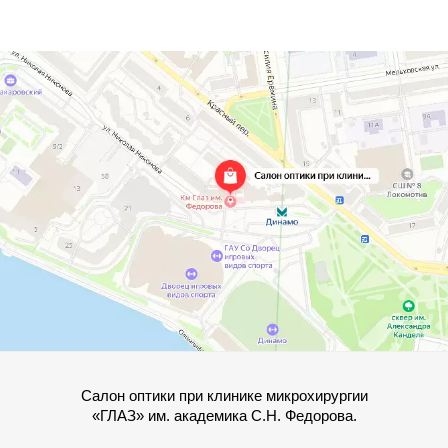
Салон оптики при клинике микрохирургии
«ГЛАЗ» им. академика С.Н. Федорова.