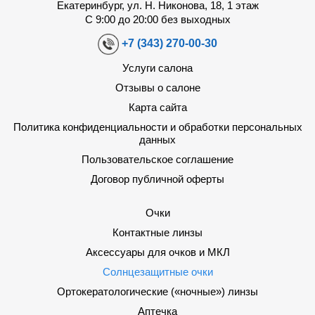
Екатеринбург, ул. Н. Никонова, 18, 1 этаж
С 9:00 до 20:00 без выходных
+7 (343) 270-00-30
Услуги салона
Отзывы о салоне
Карта сайта
Политика конфиденциальности и обработки персональных
данных
Пользовательское соглашение
Договор публичной оферты
Очки
Контактные линзы
Аксессуары для очков и МКЛ
Солнцезащитные очки
Ортокератологические («ночные») линзы
Аптечка