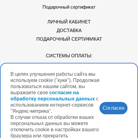
Подарочный сертификат
ЛИЧНЫЙ КАБИНЕТ
ДОСТАВКА
ПОДАРОЧНЫЙ СЕРТИФИКАТ
СИСТЕМЫ ОПЛАТЫ:
В целях улучшения работы сайта мы
Мы в соцсетях
используем cookie ("куки"). Продолжая
пользоваться нашим сайтом, вы
выражаете свое
согласие на
обработку персональных данных
с
использованием интернет-сервисов
Версия для
Согласен
слабовидящих
"Яндекс-метрика".
В случае отказа от обработки ваших
Нужна помощь?
персональных данных вы можете
отключить cookie в настройках вашего
браузера или прекратить