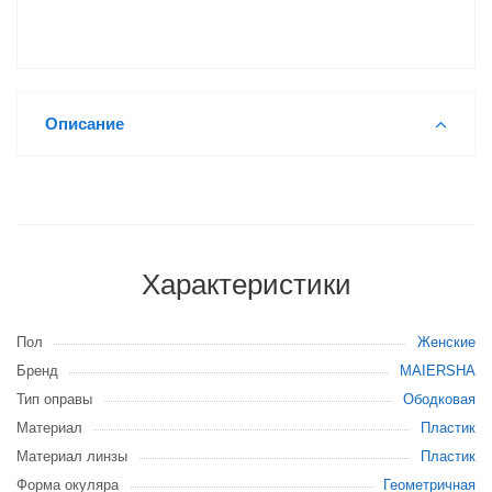
Описание
Характеристики
Пол
Женские
Бренд
MAIERSHA
Тип оправы
Ободковая
Материал
Пластик
Материал линзы
Пластик
Форма окуляра
Геометричная