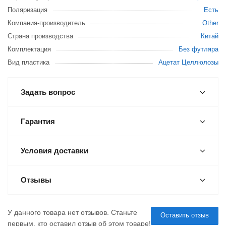
Поляризация
Есть
Компания-производитель
Other
Страна производства
Китай
Комплектация
Без футляра
Вид пластика
Ацетат Целлюлозы
Задать вопрос
Гарантия
Условия доставки
Отзывы
У данного товара нет отзывов. Станьте
Оставить отзыв
первым, кто оставил отзыв об этом товаре!