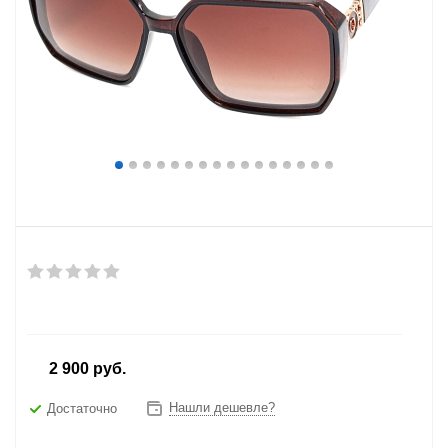
от
2 900 руб.
Нашли дешевле?
Достаточно