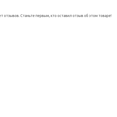
ет отзывов. Станьте первым, кто оставил отзыв об этом товаре!