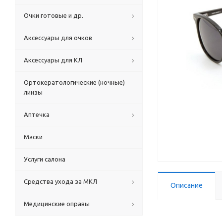
Очки готовые и др.
Аксессуары для очков
Аксессуары для КЛ
Ортокератологические (ночные)
линзы
Аптечка
Маски
Услуги салона
Средства ухода за МКЛ
Описание
Медицинские оправы