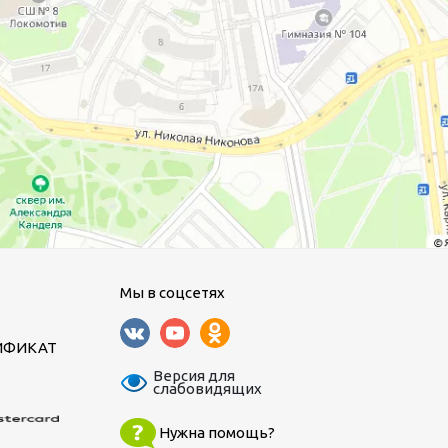
Мы в соцсетях
ИФИКАТ
Версия для
слабовидящих
Нужна помощь?