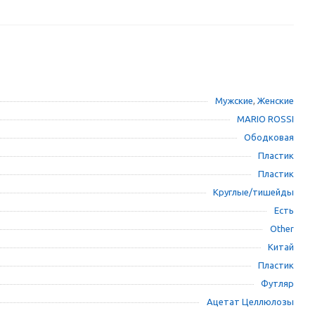
Мужские
,
Женские
MARIO ROSSI
Ободковая
Пластик
Пластик
Круглые/тишейды
Есть
Other
Китай
Пластик
Футляр
Ацетат Целлюлозы