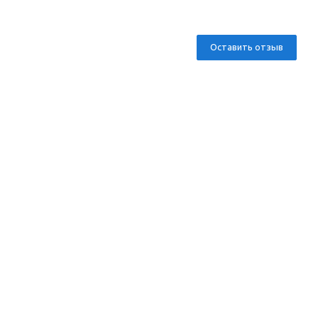
Оставить отзыв