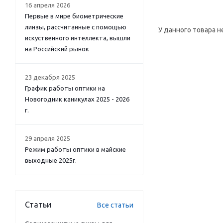
16 апреля 2026
Первые в мире биометрические
линзы, рассчитанные с помощью
У данного товара н
искуственного интеллекта, вышли
на Российский рынок
23 декабря 2025
График работы оптики на
Новогодник каникулах 2025 - 2026
г.
29 апреля 2025
Режим работы оптики в майские
выходные 2025г.
Статьи
Все статьи