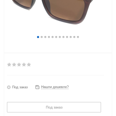
Нашли дешевле?
Под заказ
Под заказ