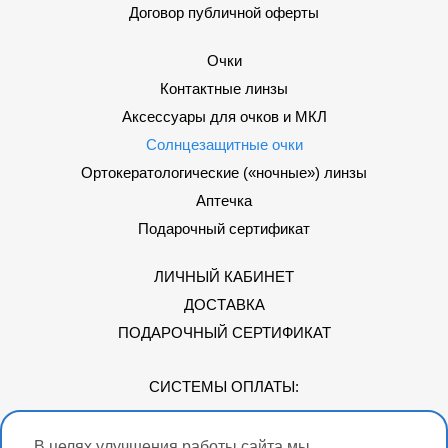
Договор публичной оферты
Очки
Контактные линзы
Аксессуары для очков и МКЛ
Солнцезащитные очки
Ортокератологические («ночные») линзы
Аптечка
Подарочный сертификат
ЛИЧНЫЙ КАБИНЕТ
ДОСТАВКА
ПОДАРОЧНЫЙ СЕРТИФИКАТ
СИСТЕМЫ ОПЛАТЫ:
В целях улучшения работы сайта мы