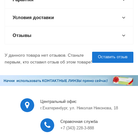
Условия доставки
Отзывы
У данного товара нет отзывов. Станьте
Оставить отзыв
первым, кто оставил отзыв об этом товаре!
Центральный офис
г.Екатеринбург, ул. Николая Никонова, 18
Справочная служба
+7 (343) 228-3-888