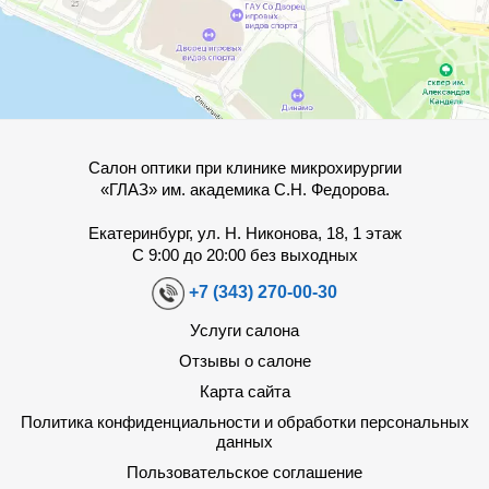
Салон оптики при клинике микрохирургии
«ГЛАЗ» им. академика С.Н. Федорова.
Екатеринбург, ул. Н. Никонова, 18, 1 этаж
С 9:00 до 20:00 без выходных
+7 (343) 270-00-30
Услуги салона
Отзывы о салоне
Карта сайта
Политика конфиденциальности и обработки персональных
данных
Пользовательское соглашение