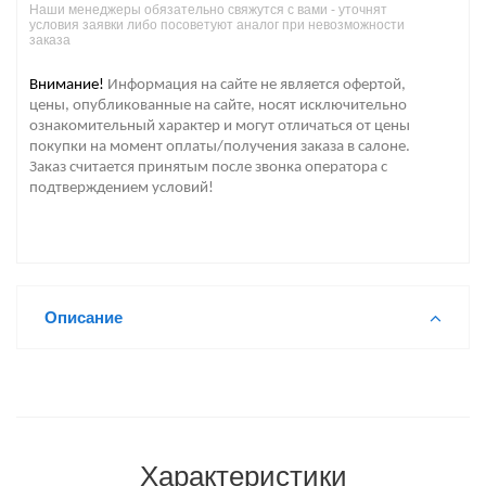
Наши менеджеры обязательно свяжутся с вами - уточнят
условия заявки либо посоветуют аналог при невозможности
заказа
Внимание!
Информация на сайте не является офертой,
цены, опубликованные на сайте, носят исключительно
ознакомительный характер и могут отличаться от цены
покупки на момент оплаты/получения заказа в салоне.
Заказ считается принятым после звонка оператора с
подтверждением условий!
Описание
Характеристики