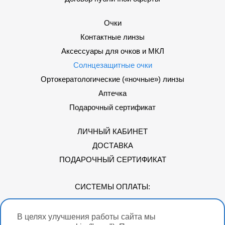
Очки
Контактные линзы
Аксессуары для очков и МКЛ
Солнцезащитные очки
Ортокератологические («ночные») линзы
Аптечка
Подарочный сертификат
ЛИЧНЫЙ КАБИНЕТ
ДОСТАВКА
ПОДАРОЧНЫЙ СЕРТИФИКАТ
СИСТЕМЫ ОПЛАТЫ:
В целях улучшения работы сайта мы