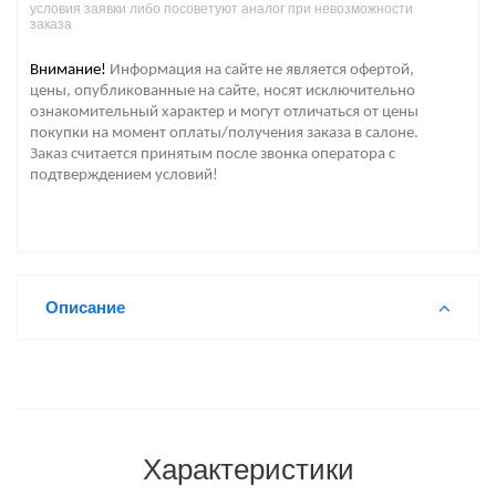
условия заявки либо посоветуют аналог при невозможности
заказа
Внимание!
Информация на сайте не является офертой,
цены, опубликованные на сайте, носят исключительно
ознакомительный характер и могут отличаться от цены
покупки на момент оплаты/получения заказа в салоне.
Заказ считается принятым после звонка оператора с
подтверждением условий!
Описание
Характеристики