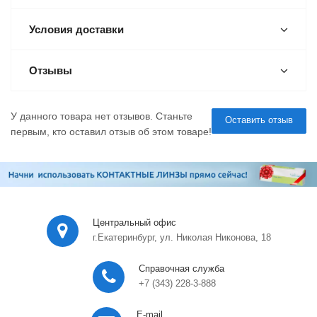
Условия доставки
Отзывы
У данного товара нет отзывов. Станьте
Оставить отзыв
первым, кто оставил отзыв об этом товаре!
Центральный офис
г.Екатеринбург, ул. Николая Никонова, 18
Справочная служба
+7 (343) 228-3-888
E-mail