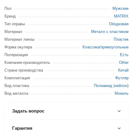
Пол
Мужские
Бренд
MATRIX
Тип оправы
Ободковая
Материал
Металл с пластиком
Материал линзы
Пластик
Форма окуляра
Классика/прямоугольные
Поляризация
Есть
Компания-производитель
Other
Страна производства
Китай
Комплектация
Футляр
Вид пластика
Полиамид (нейлон)
Вид металла
Монель
Задать вопрос
Гарантия