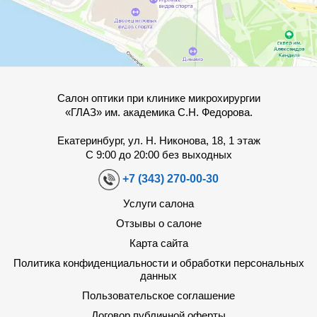
Салон оптики при клинике микрохирургии
«ГЛАЗ» им. академика С.Н. Федорова.
Екатеринбург, ул. Н. Никонова, 18, 1 этаж
С 9:00 до 20:00 без выходных
+7 (343) 270-00-30
Услуги салона
Отзывы о салоне
Карта сайта
Политика конфиденциальности и обработки персональных
данных
Пользовательское соглашение
Договор публичной оферты