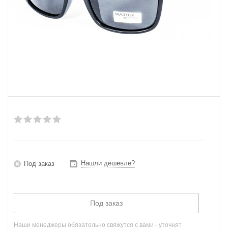
Нашли дешевле?
Под заказ
Под заказ
Наши менеджеры обязательно свяжутся с вами - уточнят