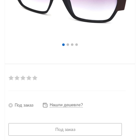
Нашли дешевле?
Под заказ
Под заказ