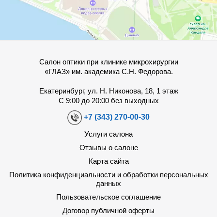
Салон оптики при клинике микрохирургии
«ГЛАЗ» им. академика С.Н. Федорова.
Екатеринбург, ул. Н. Никонова, 18, 1 этаж
С 9:00 до 20:00 без выходных
+7 (343) 270-00-30
Услуги салона
Отзывы о салоне
Карта сайта
Политика конфиденциальности и обработки персональных
данных
Пользовательское соглашение
Договор публичной оферты