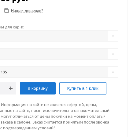
Нашли дешевле?
ы для хар-к:
*135
В корзину
Купить в 1 клик
Информация на сайте не является офертой, цены,
анные на сайте, носят исключительно ознакомительный
 могут отличаться от цены покупки на момент оплаты/
заказа в салоне. Заказ считается принятым после звонка
 с подтверждением условий!