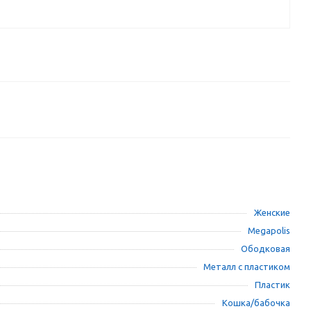
Женские
Megapolis
Ободковая
Металл с пластиком
Пластик
Кошка/бабочка