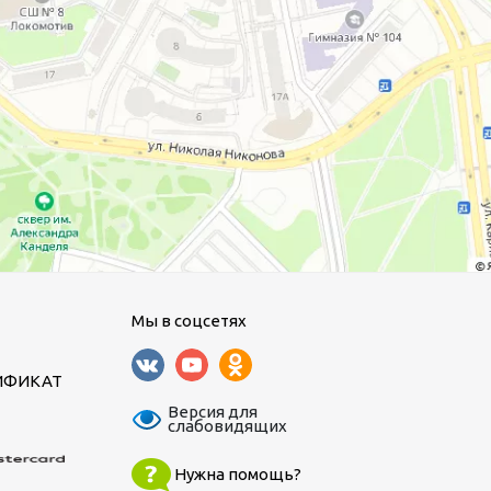
Мы в соцсетях
ИФИКАТ
Версия для
слабовидящих
Нужна помощь?