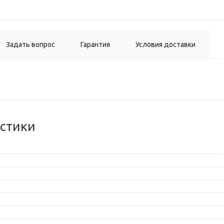
Задать вопрос
Гарантия
Условия доставки
стики