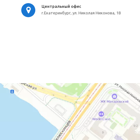
Центральный офис
г.Екатеринбург, ул. Николая Никонова, 18