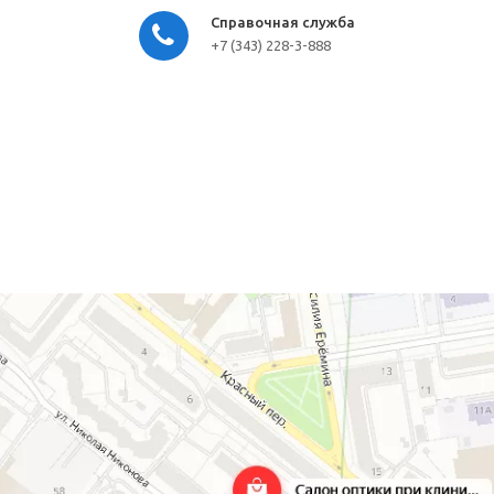
Справочная служба
+7 (343) 228-3-888