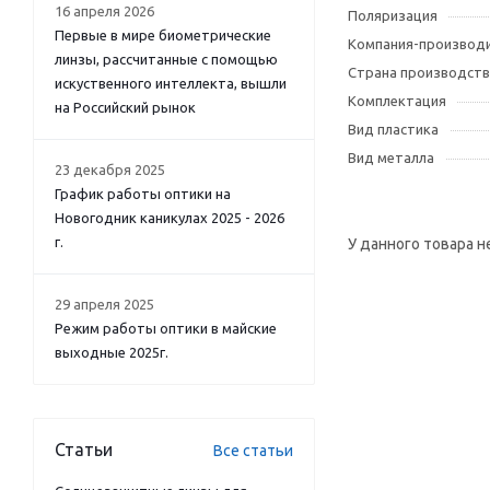
16 апреля 2026
Поляризация
Первые в мире биометрические
Компания-производ
линзы, рассчитанные с помощью
Страна производств
искуственного интеллекта, вышли
Комплектация
на Российский рынок
Вид пластика
Вид металла
23 декабря 2025
График работы оптики на
Новогодник каникулах 2025 - 2026
г.
У данного товара н
29 апреля 2025
Режим работы оптики в майские
выходные 2025г.
Статьи
Все статьи