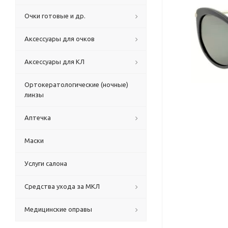
Очки готовые и др.
Аксессуары для очков
Аксессуары для КЛ
Ортокератологические (ночные)
линзы
Аптечка
Маски
Услуги салона
Средства ухода за МКЛ
Медицинские оправы