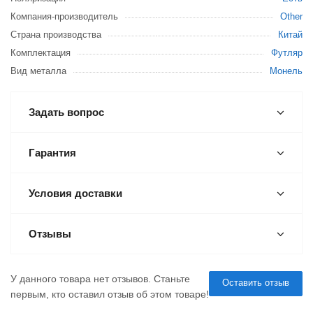
Компания-производитель
Other
Страна производства
Китай
Комплектация
Футляр
Вид металла
Монель
Задать вопрос
Гарантия
Условия доставки
Отзывы
У данного товара нет отзывов. Станьте
Оставить отзыв
первым, кто оставил отзыв об этом товаре!