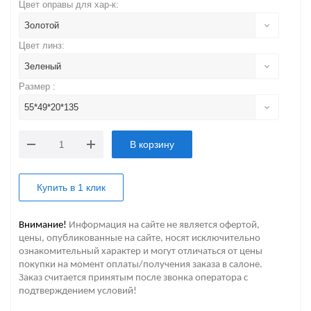
Цвет оправы для хар-к:
Золотой
Цвет линз:
Зеленый
Размер :
55*49*20*135
В корзину
Купить в 1 клик
Внимание!
Информация на сайте не является офертой,
цены, опубликованные на сайте, носят исключительно
ознакомительный характер и могут отличаться от цены
покупки на момент оплаты/получения заказа в салоне.
Заказ считается принятым после звонка оператора с
подтверждением условий!