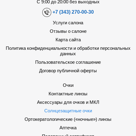
С 9:00 до 20:00 без выходных
+7 (343) 270-00-30
Услуги салона
Отзывы о салоне
Карта сайта
Политика конфиденциальности и обработки персональных
данных
Пользовательское соглашение
Договор публичной оферты
Очки
Контактные линзы
Аксессуары для очков и МКЛ
Солнцезащитные очки
Ортокератологические («ночные») линзы
Аптечка