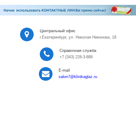
Центральный офис
г.Екатеринбург, ул. Николая Никонова, 18
Справочная служба
+7 (343) 228-3-888
E-mail
salon7
@klinikaglaz.ru