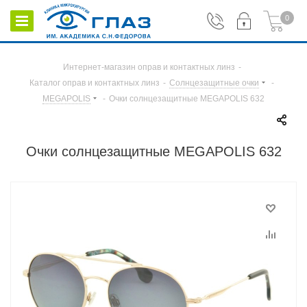
0
Интернет-магазин оправ и контактных линз
-
Каталог оправ и контактных линз
-
Солнцезащитные очки
-
MEGAPOLIS
-
Очки солнцезащитные MEGAPOLIS 632
Очки солнцезащитные MEGAPOLIS 632