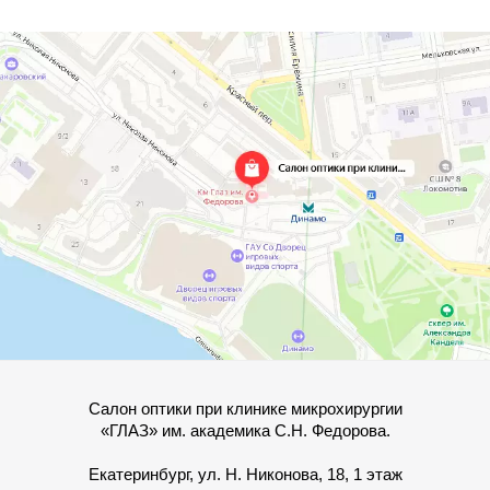
Салон оптики при клинике микрохирургии
«ГЛАЗ» им. академика С.Н. Федорова.
Екатеринбург, ул. Н. Никонова, 18, 1 этаж