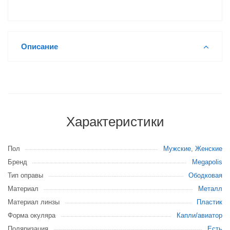
Описание
Характеристики
Пол
Мужские
,
Женские
Бренд
Megapolis
Тип оправы
Ободковая
Материал
Металл
Материал линзы
Пластик
Форма окуляра
Капли/авиатор
Поляризация
Есть