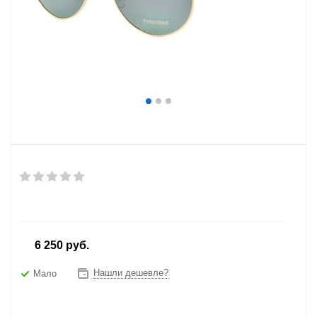
от
6 250 руб.
Нашли дешевле?
Мало