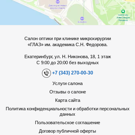
Салон оптики при клинике микрохирургии
«ГЛАЗ» им. академика С.Н. Федорова.
Екатеринбург, ул. Н. Никонова, 18, 1 этаж
С 9:00 до 20:00 без выходных
+7 (343) 270-00-30
Услуги салона
Отзывы о салоне
Карта сайта
Политика конфиденциальности и обработки персональных
данных
Пользовательское соглашение
Договор публичной оферты