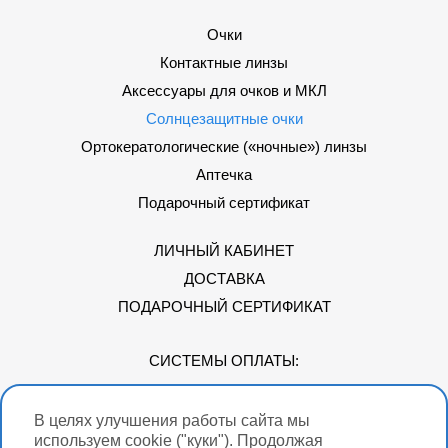
Очки
Контактные линзы
Аксессуары для очков и МКЛ
Солнцезащитные очки
Ортокератологические («ночные») линзы
Аптечка
Подарочный сертификат
ЛИЧНЫЙ КАБИНЕТ
ДОСТАВКА
ПОДАРОЧНЫЙ СЕРТИФИКАТ
СИСТЕМЫ ОПЛАТЫ:
В целях улучшения работы сайта мы
Мы в соцсетях
используем cookie ("куки"). Продолжая