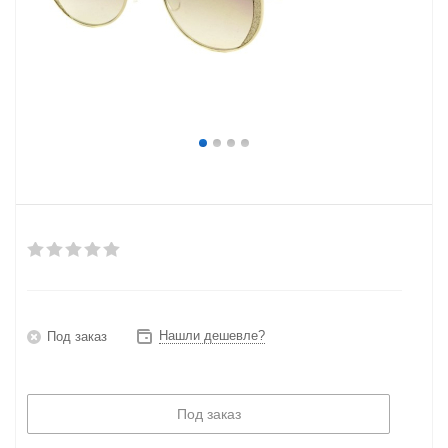
Нашли дешевле?
Под заказ
Под заказ