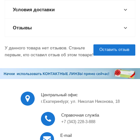
Условия доставки
Отзывы
У данного товара нет отзывов. Станьте
Оставить отзыв
первым, кто оставил отзыв об этом товаре!
Центральный офис
г.Екатеринбург, ул. Николая Никонова, 18
Справочная служба
+7 (343) 228-3-888
E-mail