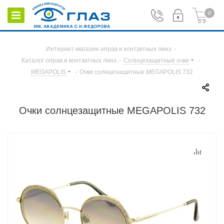
0
Интернет-магазин оправ и контактных линз
-
Каталог оправ и контактных линз
-
Солнцезащитные очки
-
MEGAPOLIS
-
Очки солнцезащитные MEGAPOLIS 732
Очки солнцезащитные MEGAPOLIS 732