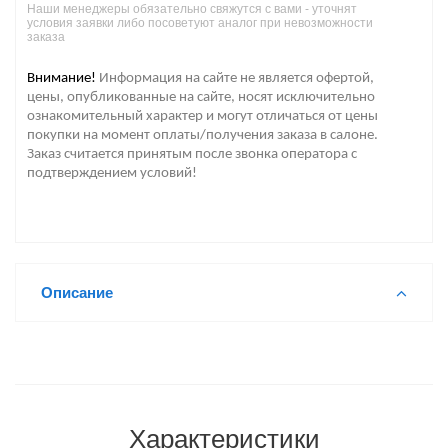
Наши менеджеры обязательно свяжутся с вами - уточнят
условия заявки либо посоветуют аналог при невозможности
заказа
Внимание!
Информация на сайте не является офертой,
цены, опубликованные на сайте, носят исключительно
ознакомительный характер и могут отличаться от цены
покупки на момент оплаты/получения заказа в салоне.
Заказ считается принятым после звонка оператора с
подтверждением условий!
Описание
Характеристики