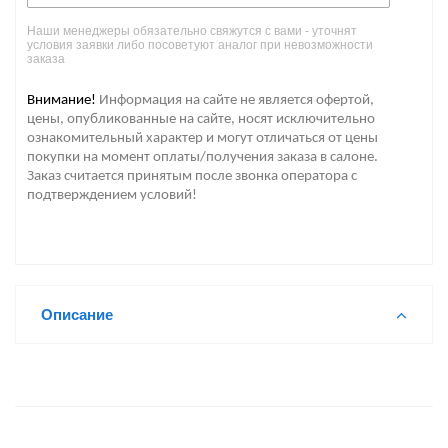
Наши менеджеры обязательно свяжутся с вами - уточнят
условия заявки либо посоветуют аналог при невозможности
заказа
Внимание!
Информация на сайте не является офертой,
цены, опубликованные на сайте, носят исключительно
ознакомительный характер и могут отличаться от цены
покупки на момент оплаты/получения заказа в салоне.
Заказ считается принятым после звонка оператора с
подтверждением условий!
Описание