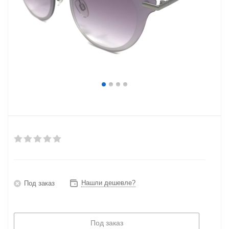
Нашли дешевле?
Под заказ
Под заказ