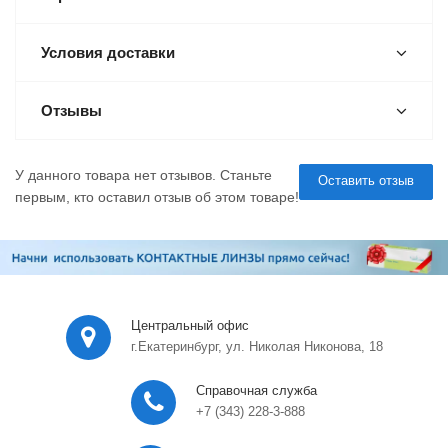
Условия доставки
Отзывы
У данного товара нет отзывов. Станьте
Оставить отзыв
первым, кто оставил отзыв об этом товаре!
Центральный офис
г.Екатеринбург, ул. Николая Никонова, 18
Справочная служба
+7 (343) 228-3-888