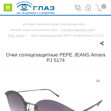
0
Интернет-магазин оправ и контактных линз
-
Каталог оправ и контактных линз
-
Солнцезащитные очки
-
Pepe Jeans
-
Очки солнцезащитные PEPE JEANS Amara PJ 5174
Очки солнцезащитные PEPE JEANS Amara
PJ 5174