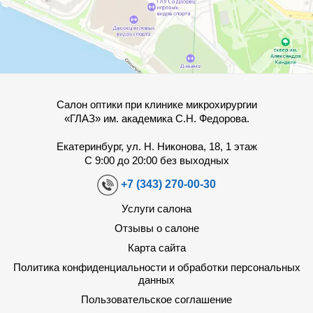
Салон оптики при клинике микрохирургии
«ГЛАЗ» им. академика С.Н. Федорова.
Екатеринбург, ул. Н. Никонова, 18, 1 этаж
С 9:00 до 20:00 без выходных
+7 (343) 270-00-30
Услуги салона
Отзывы о салоне
Карта сайта
Политика конфиденциальности и обработки персональных
данных
Пользовательское соглашение