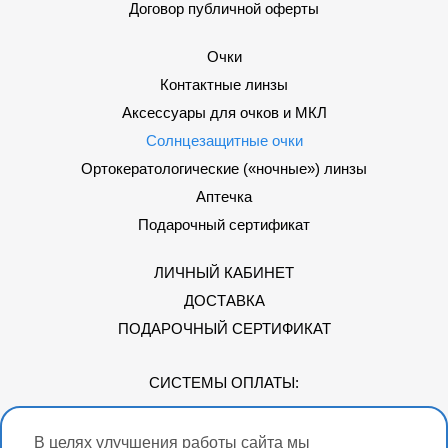
Договор публичной оферты
Очки
Контактные линзы
Аксессуары для очков и МКЛ
Солнцезащитные очки
Ортокератологические («ночные») линзы
Аптечка
Подарочный сертификат
ЛИЧНЫЙ КАБИНЕТ
ДОСТАВКА
ПОДАРОЧНЫЙ СЕРТИФИКАТ
СИСТЕМЫ ОПЛАТЫ:
В целях улучшения работы сайта мы