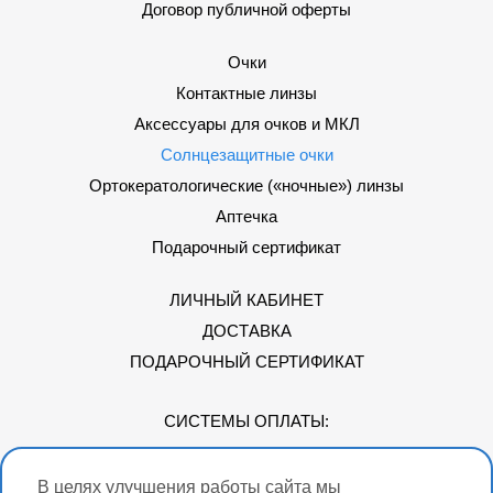
Договор публичной оферты
Очки
Контактные линзы
Аксессуары для очков и МКЛ
Солнцезащитные очки
Ортокератологические («ночные») линзы
Аптечка
Подарочный сертификат
ЛИЧНЫЙ КАБИНЕТ
ДОСТАВКА
ПОДАРОЧНЫЙ СЕРТИФИКАТ
СИСТЕМЫ ОПЛАТЫ:
В целях улучшения работы сайта мы