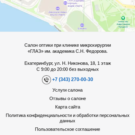
Салон оптики при клинике микрохирургии
«ГЛАЗ» им. академика С.Н. Федорова.
Екатеринбург, ул. Н. Никонова, 18, 1 этаж
С 9:00 до 20:00 без выходных
+7 (343) 270-00-30
Услуги салона
Отзывы о салоне
Карта сайта
Политика конфиденциальности и обработки персональных
данных
Пользовательское соглашение