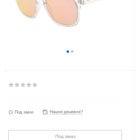
Нашли дешевле?
Под заказ
Под заказ