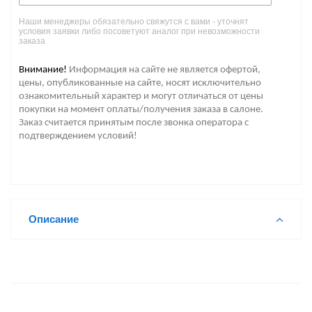
Наши менеджеры обязательно свяжутся с вами - уточнят
условия заявки либо посоветуют аналог при невозможности
заказа
Внимание!
Информация на сайте не является офертой,
цены, опубликованные на сайте, носят исключительно
ознакомительный характер и могут отличаться от цены
покупки на момент оплаты/получения заказа в салоне.
Заказ считается принятым после звонка оператора с
подтверждением условий!
Описание