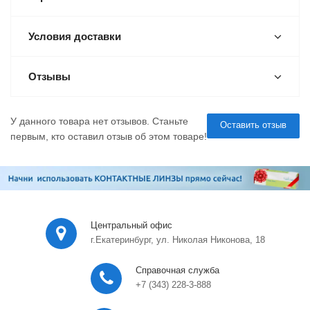
Условия доставки
Отзывы
У данного товара нет отзывов. Станьте
Оставить отзыв
первым, кто оставил отзыв об этом товаре!
Центральный офис
г.Екатеринбург, ул. Николая Никонова, 18
Справочная служба
+7 (343) 228-3-888