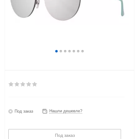
Нашли дешевле?
Под заказ
Под заказ