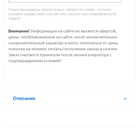
Наши менеджеры обязательно свяжутся с вами - уточнят
условия заявки либо посоветуют аналог при невозможности
заказа
Внимание!
Информация на сайте не является офертой,
цены, опубликованные на сайте, носят исключительно
ознакомительный характер и могут отличаться от цены
покупки на момент оплаты/получения заказа в салоне.
Заказ считается принятым после звонка оператора с
подтверждением условий!
Описание