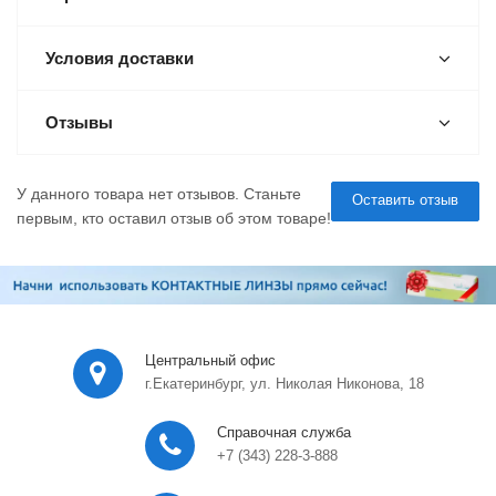
Условия доставки
Отзывы
У данного товара нет отзывов. Станьте
Оставить отзыв
первым, кто оставил отзыв об этом товаре!
Центральный офис
г.Екатеринбург, ул. Николая Никонова, 18
Справочная служба
+7 (343) 228-3-888