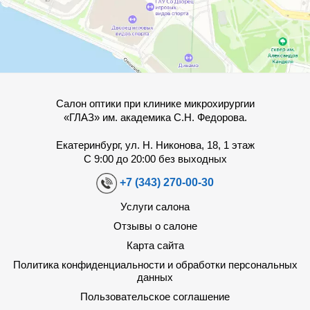
Салон оптики при клинике микрохирургии
«ГЛАЗ» им. академика С.Н. Федорова.
Екатеринбург, ул. Н. Никонова, 18, 1 этаж
С 9:00 до 20:00 без выходных
+7 (343) 270-00-30
Услуги салона
Отзывы о салоне
Карта сайта
Политика конфиденциальности и обработки персональных
данных
Пользовательское соглашение