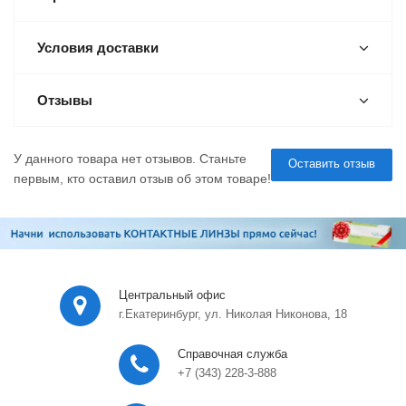
Условия доставки
Отзывы
У данного товара нет отзывов. Станьте
Оставить отзыв
первым, кто оставил отзыв об этом товаре!
Центральный офис
г.Екатеринбург, ул. Николая Никонова, 18
Справочная служба
+7 (343) 228-3-888