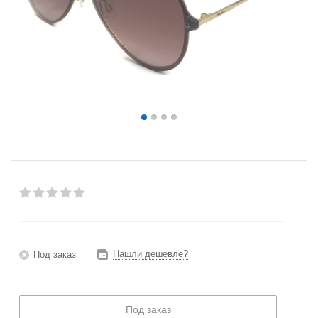
Нашли дешевле?
Под заказ
Под заказ