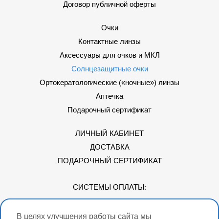
Договор публичной оферты
Очки
Контактные линзы
Аксессуары для очков и МКЛ
Солнцезащитные очки
Ортокератологические («ночные») линзы
Аптечка
Подарочный сертификат
ЛИЧНЫЙ КАБИНЕТ
ДОСТАВКА
ПОДАРОЧНЫЙ СЕРТИФИКАТ
СИСТЕМЫ ОПЛАТЫ:
В целях улучшения работы сайта мы