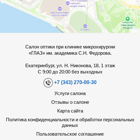
Салон оптики при клинике микрохирургии
«ГЛАЗ» им. академика С.Н. Федорова.
Екатеринбург, ул. Н. Никонова, 18, 1 этаж
С 9:00 до 20:00 без выходных
+7 (343) 270-00-30
Услуги салона
Отзывы о салоне
Карта сайта
Политика конфиденциальности и обработки персональных
данных
Пользовательское соглашение