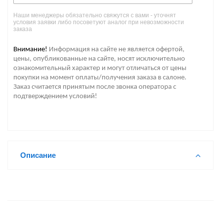
Наши менеджеры обязательно свяжутся с вами - уточнят
условия заявки либо посоветуют аналог при невозможности
заказа
Внимание!
Информация на сайте не является офертой,
цены, опубликованные на сайте, носят исключительно
ознакомительный характер и могут отличаться от цены
покупки на момент оплаты/получения заказа в салоне.
Заказ считается принятым после звонка оператора с
подтверждением условий!
Описание