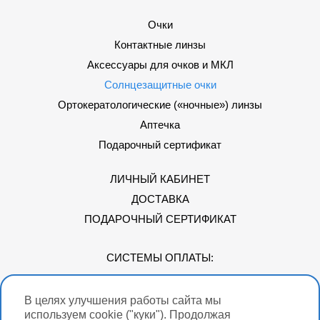
Очки
Контактные линзы
Аксессуары для очков и МКЛ
Солнцезащитные очки
Ортокератологические («ночные») линзы
Аптечка
Подарочный сертификат
ЛИЧНЫЙ КАБИНЕТ
ДОСТАВКА
ПОДАРОЧНЫЙ СЕРТИФИКАТ
СИСТЕМЫ ОПЛАТЫ:
В целях улучшения работы сайта мы
Мы в соцсетях
используем cookie ("куки"). Продолжая