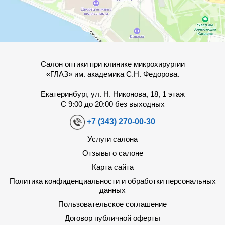
Салон оптики при клинике микрохирургии
«ГЛАЗ» им. академика С.Н. Федорова.
Екатеринбург, ул. Н. Никонова, 18, 1 этаж
С 9:00 до 20:00 без выходных
+7 (343) 270-00-30
Услуги салона
Отзывы о салоне
Карта сайта
Политика конфиденциальности и обработки персональных
данных
Пользовательское соглашение
Договор публичной оферты