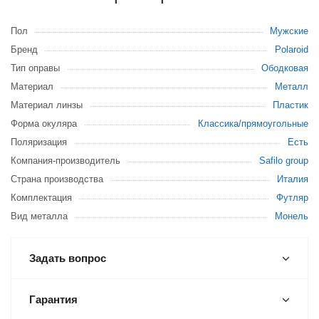
Пол
Мужские
Бренд
Polaroid
Тип оправы
Ободковая
Материал
Металл
Материал линзы
Пластик
Форма окуляра
Классика/прямоугольные
Поляризация
Есть
Компания-производитель
Safilo group
Страна производства
Италия
Комплектация
Футляр
Вид металла
Монель
Задать вопрос
Гарантия