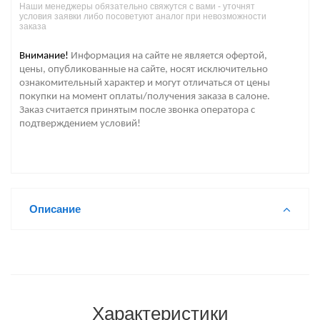
Наши менеджеры обязательно свяжутся с вами - уточнят
условия заявки либо посоветуют аналог при невозможности
заказа
Внимание!
Информация на сайте не является офертой,
цены, опубликованные на сайте, носят исключительно
ознакомительный характер и могут отличаться от цены
покупки на момент оплаты/получения заказа в салоне.
Заказ считается принятым после звонка оператора с
подтверждением условий!
Описание
Характеристики