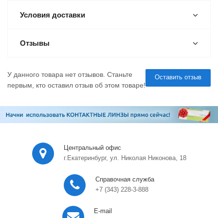
Условия доставки
Отзывы
У данного товара нет отзывов. Станьте
Оставить отзыв
первым, кто оставил отзыв об этом товаре!
Центральный офис
г.Екатеринбург, ул. Николая Никонова, 18
Справочная служба
+7 (343) 228-3-888
E-mail