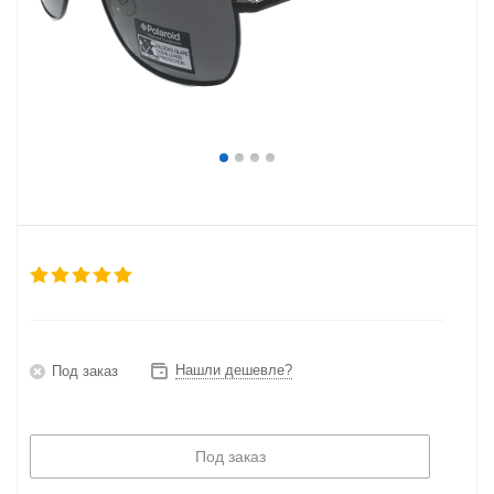
Нашли дешевле?
Под заказ
Под заказ