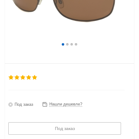
Нашли дешевле?
Под заказ
Под заказ