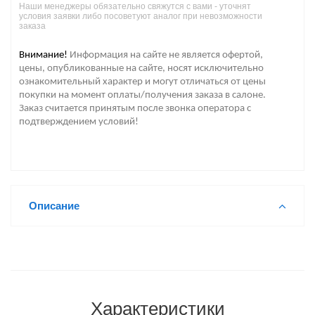
Наши менеджеры обязательно свяжутся с вами - уточнят
условия заявки либо посоветуют аналог при невозможности
заказа
Внимание!
Информация на сайте не является офертой,
цены, опубликованные на сайте, носят исключительно
ознакомительный характер и могут отличаться от цены
покупки на момент оплаты/получения заказа в салоне.
Заказ считается принятым после звонка оператора с
подтверждением условий!
Описание
Характеристики