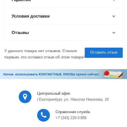
Условия доставки
Отзывы
У данного товара нет отзывов. Станьте
Оставить отзыв
первым, кто оставил отзыв об этом товаре!
Центральный офис
г.Екатеринбург, ул. Николая Никонова, 18
Справочная служба
+7 (343) 228-3-888