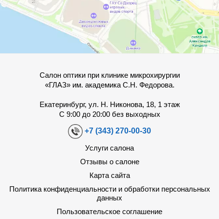
Салон оптики при клинике микрохирургии
«ГЛАЗ» им. академика С.Н. Федорова.
Екатеринбург, ул. Н. Никонова, 18, 1 этаж
С 9:00 до 20:00 без выходных
+7 (343) 270-00-30
Услуги салона
Отзывы о салоне
Карта сайта
Политика конфиденциальности и обработки персональных
данных
Пользовательское соглашение