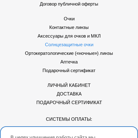
Договор публичной оферты
Очки
Контактные линзы
Аксессуары для очков и МКЛ
Солнцезащитные очки
Ортокератологические («ночные») линзы
Аптечка
Подарочный сертификат
ЛИЧНЫЙ КАБИНЕТ
ДОСТАВКА
ПОДАРОЧНЫЙ СЕРТИФИКАТ
СИСТЕМЫ ОПЛАТЫ:
В целях улучшения работы сайта мы