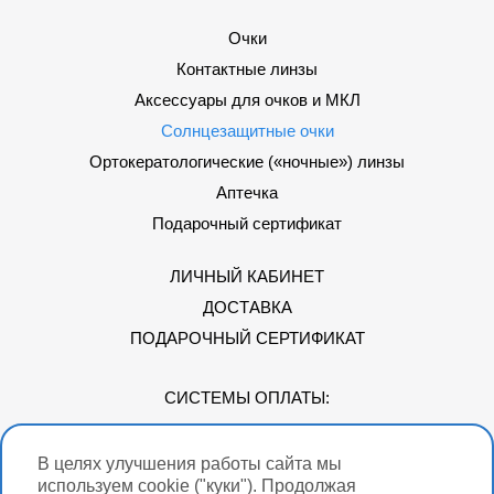
Очки
Контактные линзы
Аксессуары для очков и МКЛ
Солнцезащитные очки
Ортокератологические («ночные») линзы
Аптечка
Подарочный сертификат
ЛИЧНЫЙ КАБИНЕТ
ДОСТАВКА
ПОДАРОЧНЫЙ СЕРТИФИКАТ
СИСТЕМЫ ОПЛАТЫ:
В целях улучшения работы сайта мы
Мы в соцсетях
используем cookie ("куки"). Продолжая