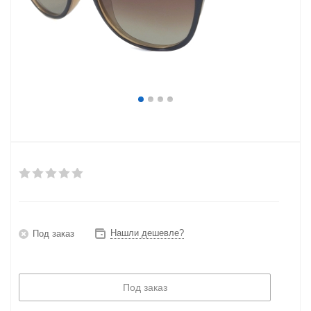
Нашли дешевле?
Под заказ
Под заказ