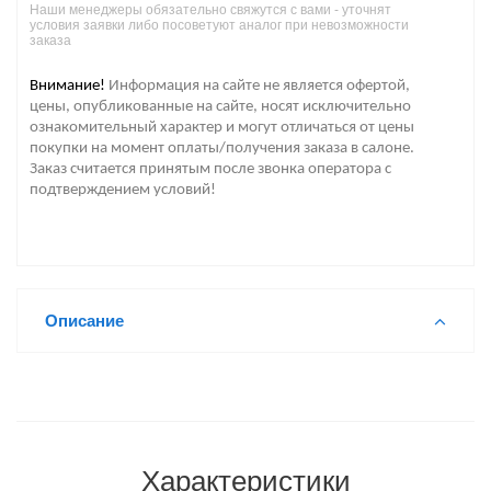
Наши менеджеры обязательно свяжутся с вами - уточнят
условия заявки либо посоветуют аналог при невозможности
заказа
Внимание!
Информация на сайте не является офертой,
цены, опубликованные на сайте, носят исключительно
ознакомительный характер и могут отличаться от цены
покупки на момент оплаты/получения заказа в салоне.
Заказ считается принятым после звонка оператора с
подтверждением условий!
Описание
Характеристики