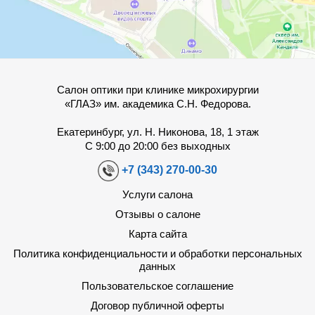
Салон оптики при клинике микрохирургии
«ГЛАЗ» им. академика С.Н. Федорова.
Екатеринбург, ул. Н. Никонова, 18, 1 этаж
С 9:00 до 20:00 без выходных
+7 (343) 270-00-30
Услуги салона
Отзывы о салоне
Карта сайта
Политика конфиденциальности и обработки персональных
данных
Пользовательское соглашение
Договор публичной оферты