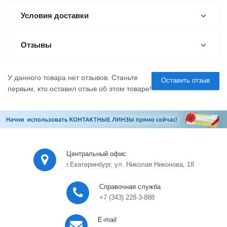
Условия доставки
Отзывы
У данного товара нет отзывов. Станьте
Оставить отзыв
первым, кто оставил отзыв об этом товаре!
Центральный офис
г.Екатеринбург, ул. Николая Никонова, 18
Справочная служба
+7 (343) 228-3-888
E-mail