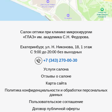
Салон оптики при клинике микрохирургии
«ГЛАЗ» им. академика С.Н. Федорова.
Екатеринбург, ул. Н. Никонова, 18, 1 этаж
С 9:00 до 20:00 без выходных
+7 (343) 270-00-30
Услуги салона
Отзывы о салоне
Карта сайта
Политика конфиденциальности и обработки персональных
данных
Пользовательское соглашение
Договор публичной оферты