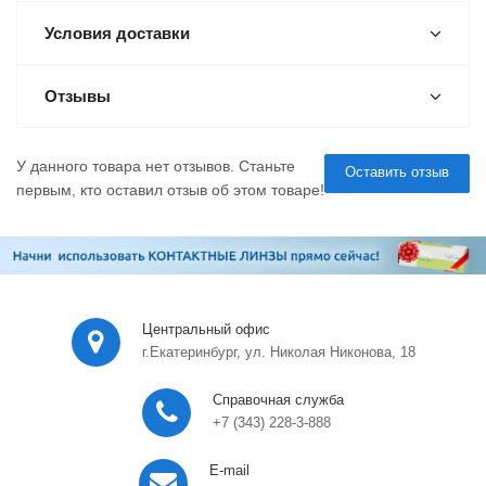
Условия доставки
Отзывы
У данного товара нет отзывов. Станьте
Оставить отзыв
первым, кто оставил отзыв об этом товаре!
Центральный офис
г.Екатеринбург, ул. Николая Никонова, 18
Справочная служба
+7 (343) 228-3-888
E-mail