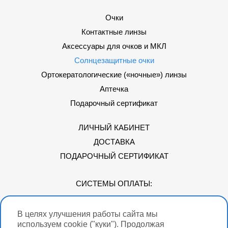
Очки
Контактные линзы
Аксессуары для очков и МКЛ
Солнцезащитные очки
Ортокератологические («ночные») линзы
Аптечка
Подарочный сертификат
ЛИЧНЫЙ КАБИНЕТ
ДОСТАВКА
ПОДАРОЧНЫЙ СЕРТИФИКАТ
СИСТЕМЫ ОПЛАТЫ:
В целях улучшения работы сайта мы
Мы в соцсетях
используем cookie ("куки"). Продолжая