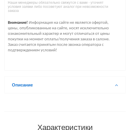
Наши менеджеры обязательно свяжутся с вами - уточнят
условия заявки либо посоветуют аналог при невозможности
заказа
Внимание!
Информация на сайте не является офертой,
цены, опубликованные на сайте, носят исключительно
ознакомительный характер и могут отличаться от цены
покупки на момент оплаты/получения заказа в салоне.
Заказ считается принятым после звонка оператора с
подтверждением условий!
Описание
Характеристики