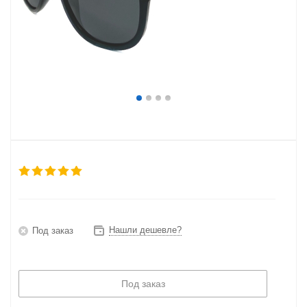
Нашли дешевле?
Под заказ
Под заказ