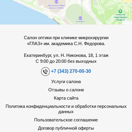
Салон оптики при клинике микрохирургии
«ГЛАЗ» им. академика С.Н. Федорова.
Екатеринбург, ул. Н. Никонова, 18, 1 этаж
С 9:00 до 20:00 без выходных
+7 (343) 270-00-30
Услуги салона
Отзывы о салоне
Карта сайта
Политика конфиденциальности и обработки персональных
данных
Пользовательское соглашение
Договор публичной оферты