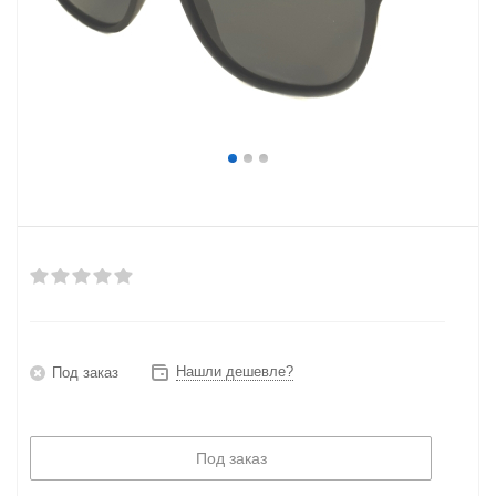
Нашли дешевле?
Под заказ
Под заказ