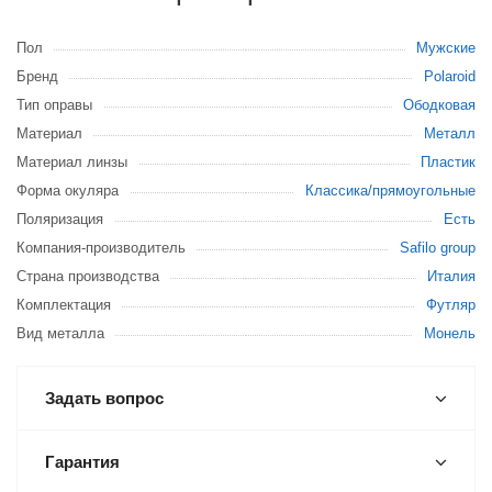
Пол
Мужские
Бренд
Polaroid
Тип оправы
Ободковая
Материал
Металл
Материал линзы
Пластик
Форма окуляра
Классика/прямоугольные
Поляризация
Есть
Компания-производитель
Safilo group
Страна производства
Италия
Комплектация
Футляр
Вид металла
Монель
Задать вопрос
Гарантия