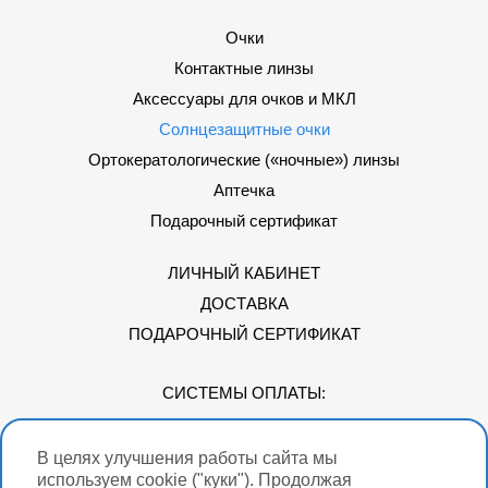
Очки
Контактные линзы
Аксессуары для очков и МКЛ
Солнцезащитные очки
Ортокератологические («ночные») линзы
Аптечка
Подарочный сертификат
ЛИЧНЫЙ КАБИНЕТ
ДОСТАВКА
ПОДАРОЧНЫЙ СЕРТИФИКАТ
СИСТЕМЫ ОПЛАТЫ:
В целях улучшения работы сайта мы
Мы в соцсетях
используем cookie ("куки"). Продолжая