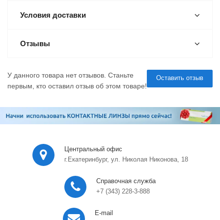
Условия доставки
Отзывы
У данного товара нет отзывов. Станьте
Оставить отзыв
первым, кто оставил отзыв об этом товаре!
Центральный офис
г.Екатеринбург, ул. Николая Никонова, 18
Справочная служба
+7 (343) 228-3-888
E-mail