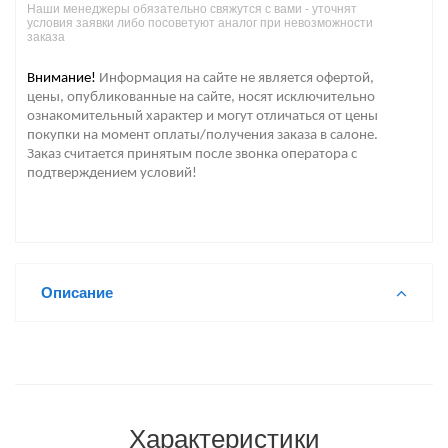
Наши менеджеры обязательно свяжутся с вами - уточнят
условия заявки либо посоветуют аналог при невозможности
заказа
Внимание!
Информация на сайте не является офертой,
цены, опубликованные на сайте, носят исключительно
ознакомительный характер и могут отличаться от цены
покупки на момент оплаты/получения заказа в салоне.
Заказ считается принятым после звонка оператора с
подтверждением условий!
Описание
Характеристики