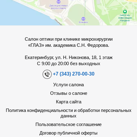
Салон оптики при клинике микрохирургии
«ГЛАЗ» им. академика С.Н. Федорова.
Екатеринбург, ул. Н. Никонова, 18, 1 этаж
С 9:00 до 20:00 без выходных
+7 (343) 270-00-30
Услуги салона
Отзывы о салоне
Карта сайта
Политика конфиденциальности и обработки персональных
данных
Пользовательское соглашение
Договор публичной оферты