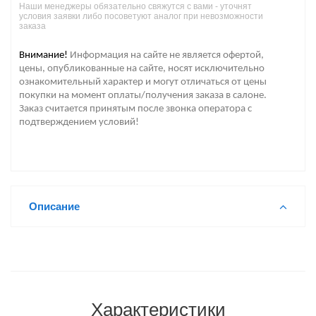
Наши менеджеры обязательно свяжутся с вами - уточнят
условия заявки либо посоветуют аналог при невозможности
заказа
Внимание!
Информация на сайте не является офертой,
цены, опубликованные на сайте, носят исключительно
ознакомительный характер и могут отличаться от цены
покупки на момент оплаты/получения заказа в салоне.
Заказ считается принятым после звонка оператора с
подтверждением условий!
Описание
Характеристики