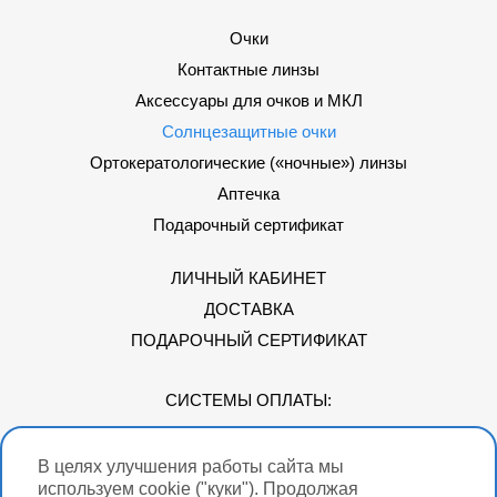
Очки
Контактные линзы
Аксессуары для очков и МКЛ
Солнцезащитные очки
Ортокератологические («ночные») линзы
Аптечка
Подарочный сертификат
ЛИЧНЫЙ КАБИНЕТ
ДОСТАВКА
ПОДАРОЧНЫЙ СЕРТИФИКАТ
СИСТЕМЫ ОПЛАТЫ:
В целях улучшения работы сайта мы
Мы в соцсетях
используем cookie ("куки"). Продолжая