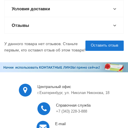
Условия доставки
Отзывы
У данного товара нет отзывов. Станьте
Оставить отзыв
первым, кто оставил отзыв об этом товаре!
Центральный офис
г.Екатеринбург, ул. Николая Никонова, 18
Справочная служба
+7 (343) 228-3-888
E-mail