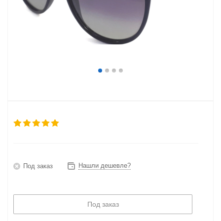
Нашли дешевле?
Под заказ
Под заказ