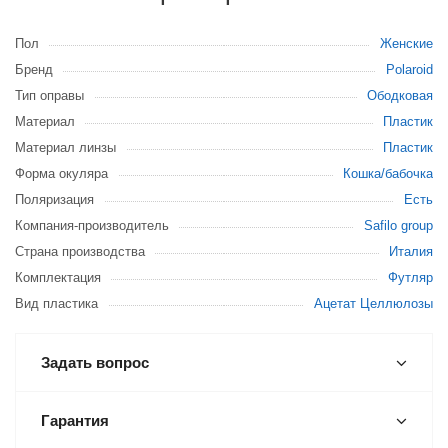
Пол
Женские
Бренд
Polaroid
Тип оправы
Ободковая
Материал
Пластик
Материал линзы
Пластик
Форма окуляра
Кошка/бабочка
Поляризация
Есть
Компания-производитель
Safilo group
Страна производства
Италия
Комплектация
Футляр
Вид пластика
Ацетат Целлюлозы
Задать вопрос
Гарантия