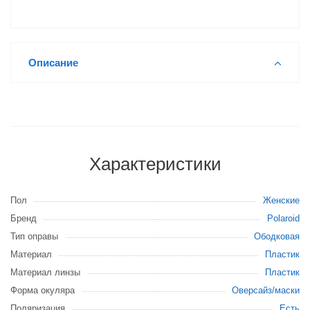
Описание
Характеристики
Пол
Женские
Бренд
Polaroid
Тип оправы
Ободковая
Материал
Пластик
Материал линзы
Пластик
Форма окуляра
Оверсайз/маски
Поляризация
Есть