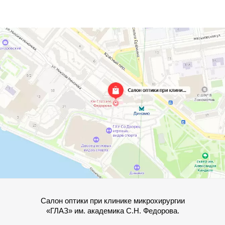
Салон оптики при клинике микрохирургии
«ГЛАЗ» им. академика С.Н. Федорова.