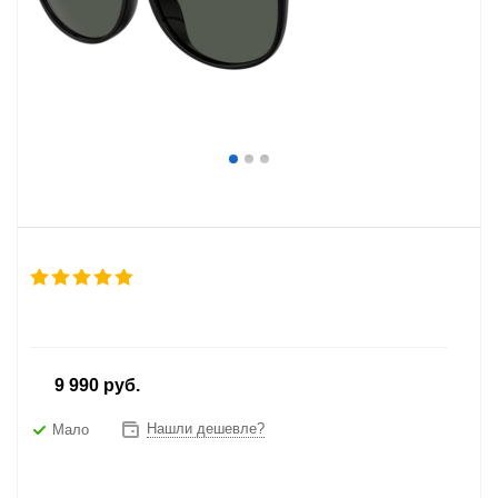
от
9 990 руб.
Нашли дешевле?
Мало