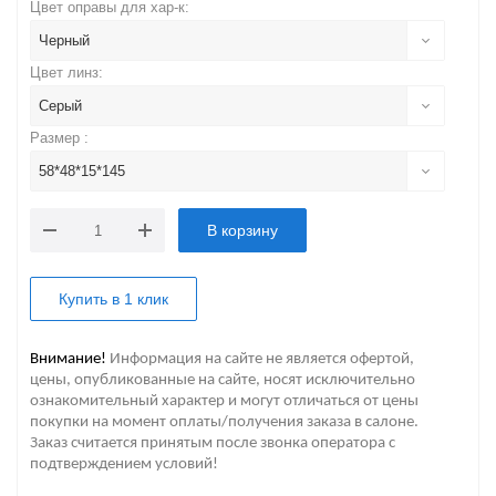
Цвет оправы для хар-к:
Черный
Цвет линз:
Серый
Размер :
58*48*15*145
В корзину
Купить в 1 клик
Внимание!
Информация на сайте не является офертой,
цены, опубликованные на сайте, носят исключительно
ознакомительный характер и могут отличаться от цены
покупки на момент оплаты/получения заказа в салоне.
Заказ считается принятым после звонка оператора с
подтверждением условий!