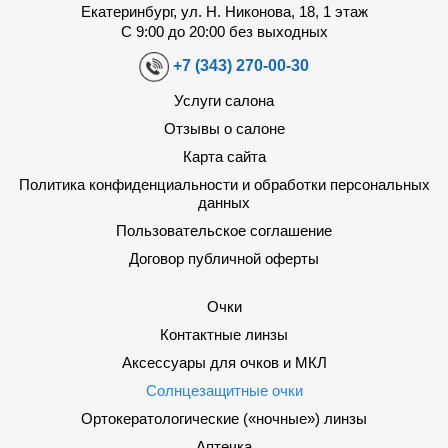
Екатеринбург, ул. Н. Никонова, 18, 1 этаж
С 9:00 до 20:00 без выходных
+7 (343) 270-00-30
Услуги салона
Отзывы о салоне
Карта сайта
Политика конфиденциальности и обработки персональных
данных
Пользовательское соглашение
Договор публичной оферты
Очки
Контактные линзы
Аксессуары для очков и МКЛ
Солнцезащитные очки
Ортокератологические («ночные») линзы
Аптечка