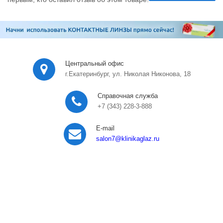
Центральный офис
г.Екатеринбург, ул. Николая Никонова, 18
Справочная служба
+7 (343) 228-3-888
E-mail
salon7
@klinikaglaz.ru