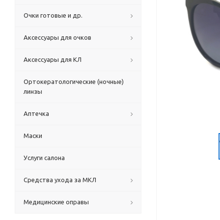
Очки готовые и др.
Аксессуары для очков
Аксессуары для КЛ
Ортокератологические (ночные)
линзы
Аптечка
Маски
Услуги салона
Средства ухода за МКЛ
Медицинские оправы