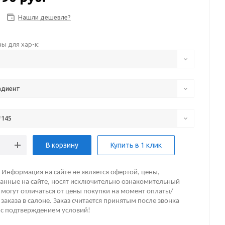
Нашли дешевле?
ы для хар-к:
адиент
*145
В корзину
Купить в 1 клик
Информация на сайте не является офертой, цены,
анные на сайте, носят исключительно ознакомительный
 могут отличаться от цены покупки на момент оплаты/
заказа в салоне. Заказ считается принятым после звонка
 с подтверждением условий!