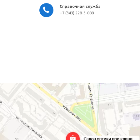
Справочная служба
+7 (343) 228-3-888