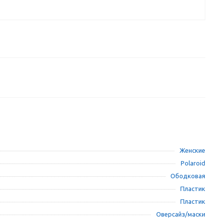
Женские
Polaroid
Ободковая
Пластик
Пластик
Оверсайз/маски