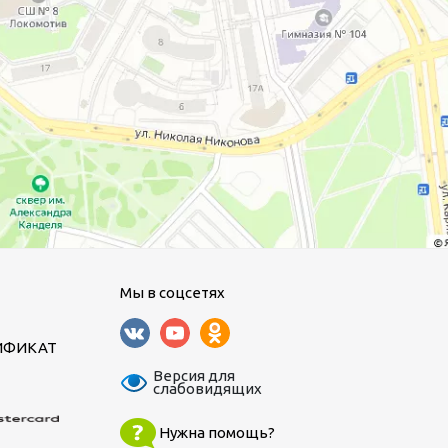
Мы в соцсетях
ИФИКАТ
Версия для
слабовидящих
Нужна помощь?