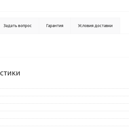
Задать вопрос
Гарантия
Условия доставки
стики