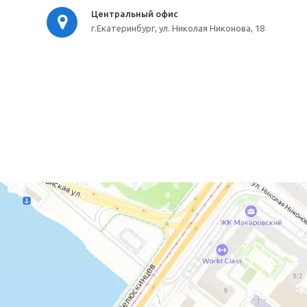
Центральный офис
г.Екатеринбург, ул. Николая Никонова, 18