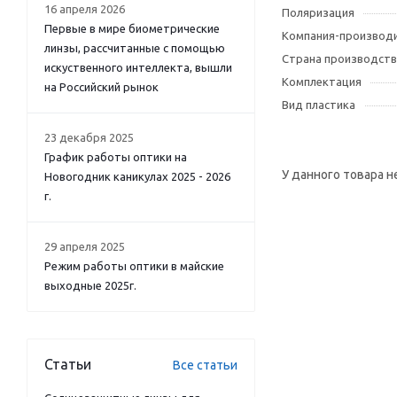
16 апреля 2026
Поляризация
Первые в мире биометрические
Компания-производ
линзы, рассчитанные с помощью
Страна производств
искуственного интеллекта, вышли
Комплектация
на Российский рынок
Вид пластика
23 декабря 2025
График работы оптики на
У данного товара н
Новогодник каникулах 2025 - 2026
г.
29 апреля 2025
Режим работы оптики в майские
выходные 2025г.
Статьи
Все статьи