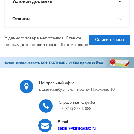
Условия доставки
Отзывы
У данного товара нет отзывов. Станьте
Оставить отзыв
первым, кто оставил отзыв об этом товаре!
Центральный офис
г.Екатеринбург, ул. Николая Никонова, 18
Справочная служба
+7 (343) 228-3-888
E-mail
salon7
@klinikaglaz.ru