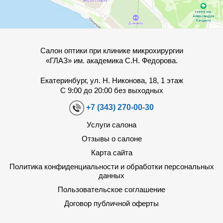
Салон оптики при клинике микрохирургии
«ГЛАЗ» им. академика С.Н. Федорова.
Екатеринбург, ул. Н. Никонова, 18, 1 этаж
С 9:00 до 20:00 без выходных
+7 (343) 270-00-30
Услуги салона
Отзывы о салоне
Карта сайта
Политика конфиденциальности и обработки персональных
данных
Пользовательское соглашение
Договор публичной оферты