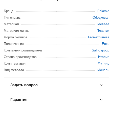
Бренд
Polaroid
Тип оправы
Ободковая
Материал
Металл
Материал линзы
Пластик
Форма окуляра
Геометричная
Поляризация
Есть
Компания-производитель
Safilo group
Страна производства
Италия
Комплектация
Футляр
Вид металла
Монель
Задать вопрос
Гарантия