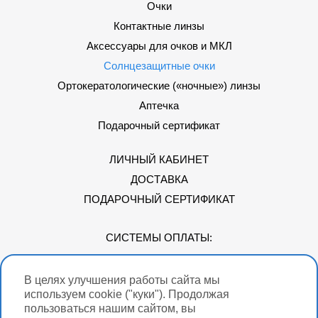
Очки
Контактные линзы
Аксессуары для очков и МКЛ
Солнцезащитные очки
Ортокератологические («ночные») линзы
Аптечка
Подарочный сертификат
ЛИЧНЫЙ КАБИНЕТ
ДОСТАВКА
ПОДАРОЧНЫЙ СЕРТИФИКАТ
СИСТЕМЫ ОПЛАТЫ:
В целях улучшения работы сайта мы
Мы в соцсетях
используем cookie ("куки"). Продолжая
пользоваться нашим сайтом, вы