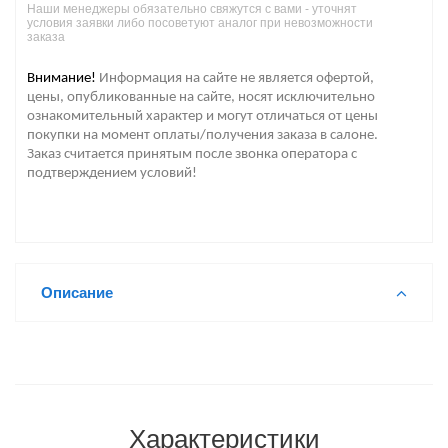
Наши менеджеры обязательно свяжутся с вами - уточнят
условия заявки либо посоветуют аналог при невозможности
заказа
Внимание!
Информация на сайте не является офертой,
цены, опубликованные на сайте, носят исключительно
ознакомительный характер и могут отличаться от цены
покупки на момент оплаты/получения заказа в салоне.
Заказ считается принятым после звонка оператора с
подтверждением условий!
Описание
Характеристики