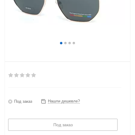
Нашли дешевле?
Под заказ
Под заказ