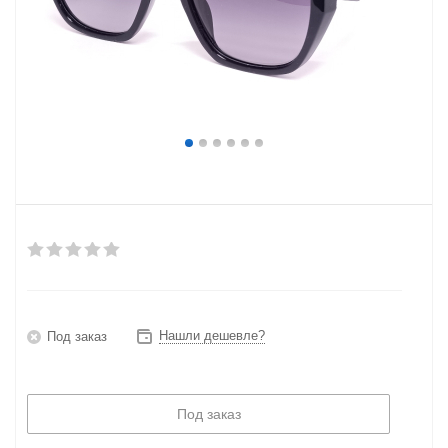
Нашли дешевле?
Под заказ
Под заказ