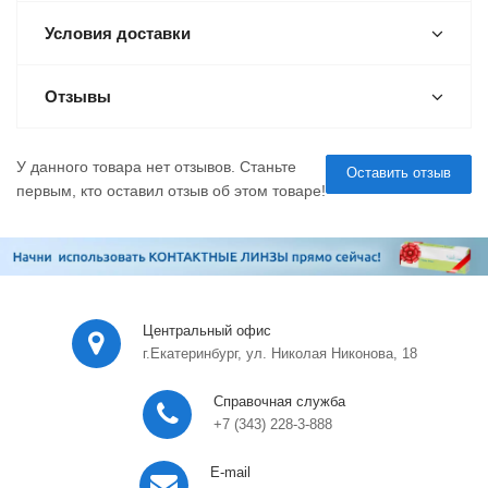
Условия доставки
Отзывы
У данного товара нет отзывов. Станьте
Оставить отзыв
первым, кто оставил отзыв об этом товаре!
Центральный офис
г.Екатеринбург, ул. Николая Никонова, 18
Справочная служба
+7 (343) 228-3-888
E-mail