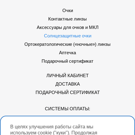
Очки
Контактные линзы
Аксессуары для очков и МКЛ
Солнцезащитные очки
Ортокератологические («ночные») линзы
Аптечка
Подарочный сертификат
ЛИЧНЫЙ КАБИНЕТ
ДОСТАВКА
ПОДАРОЧНЫЙ СЕРТИФИКАТ
СИСТЕМЫ ОПЛАТЫ:
В целях улучшения работы сайта мы
Мы в соцсетях
используем cookie ("куки"). Продолжая