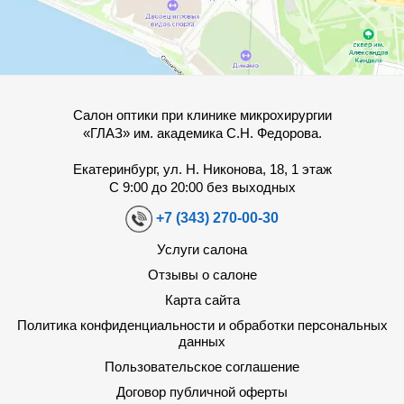
Салон оптики при клинике микрохирургии
«ГЛАЗ» им. академика С.Н. Федорова.
Екатеринбург, ул. Н. Никонова, 18, 1 этаж
С 9:00 до 20:00 без выходных
+7 (343) 270-00-30
Услуги салона
Отзывы о салоне
Карта сайта
Политика конфиденциальности и обработки персональных
данных
Пользовательское соглашение
Договор публичной оферты