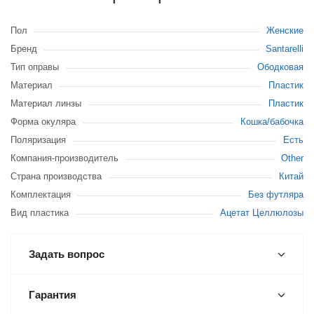
Пол
Женские
Бренд
Santarelli
Тип оправы
Ободковая
Материал
Пластик
Материал линзы
Пластик
Форма окуляра
Кошка/бабочка
Поляризация
Есть
Компания-производитель
Other
Страна производства
Китай
Комплектация
Без футляра
Вид пластика
Ацетат Целлюлозы
Задать вопрос
Гарантия