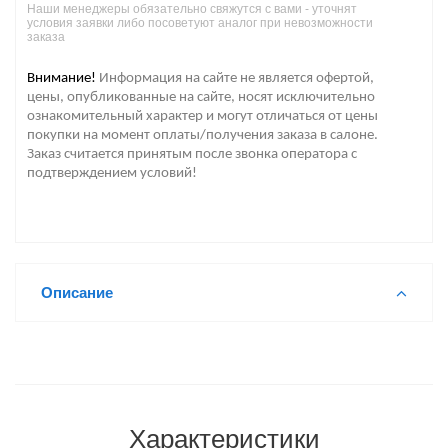
Наши менеджеры обязательно свяжутся с вами - уточнят
условия заявки либо посоветуют аналог при невозможности
заказа
Внимание!
Информация на сайте не является офертой,
цены, опубликованные на сайте, носят исключительно
ознакомительный характер и могут отличаться от цены
покупки на момент оплаты/получения заказа в салоне.
Заказ считается принятым после звонка оператора с
подтверждением условий!
Описание
Характеристики