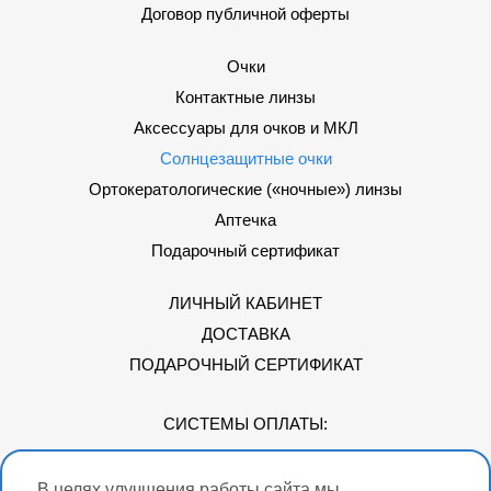
Договор публичной оферты
Очки
Контактные линзы
Аксессуары для очков и МКЛ
Солнцезащитные очки
Ортокератологические («ночные») линзы
Аптечка
Подарочный сертификат
ЛИЧНЫЙ КАБИНЕТ
ДОСТАВКА
ПОДАРОЧНЫЙ СЕРТИФИКАТ
СИСТЕМЫ ОПЛАТЫ:
В целях улучшения работы сайта мы