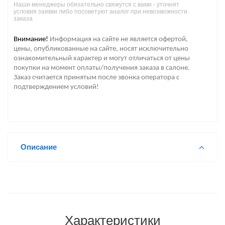
Наши менеджеры обязательно свяжутся с вами - уточнят
условия заявки либо посоветуют аналог при невозможности
заказа
Внимание!
Информация на сайте не является офертой,
цены, опубликованные на сайте, носят исключительно
ознакомительный характер и могут отличаться от цены
покупки на момент оплаты/получения заказа в салоне.
Заказ считается принятым после звонка оператора с
подтверждением условий!
Описание
Характеристики