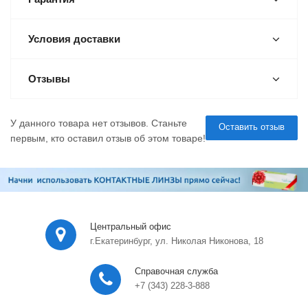
Условия доставки
Отзывы
У данного товара нет отзывов. Станьте
Оставить отзыв
первым, кто оставил отзыв об этом товаре!
Центральный офис
г.Екатеринбург, ул. Николая Никонова, 18
Справочная служба
+7 (343) 228-3-888