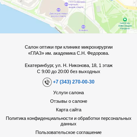
Салон оптики при клинике микрохирургии
«ГЛАЗ» им. академика С.Н. Федорова.
Екатеринбург, ул. Н. Никонова, 18, 1 этаж
С 9:00 до 20:00 без выходных
+7 (343) 270-00-30
Услуги салона
Отзывы о салоне
Карта сайта
Политика конфиденциальности и обработки персональных
данных
Пользовательское соглашение