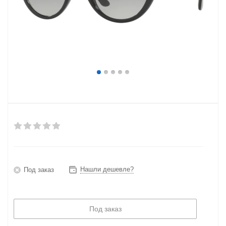
Нашли дешевле?
Под заказ
Под заказ