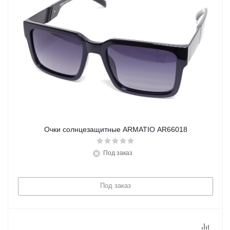
Очки солнцезащитные ARMATIO AR66018
Под заказ
Под заказ