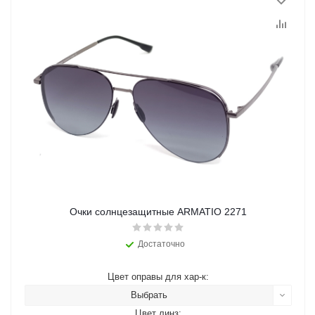
Очки солнцезащитные ARMATIO 2271
Достаточно
Цвет оправы для хар-к:
Выбрать
Цвет линз: