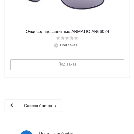
Очки солнцезащитные ARMATIO AR66024
Под заказ
Под заказ
Список брендов
Центральный офис