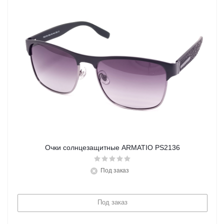
Очки солнцезащитные ARMATIO PS2136
Под заказ
Под заказ