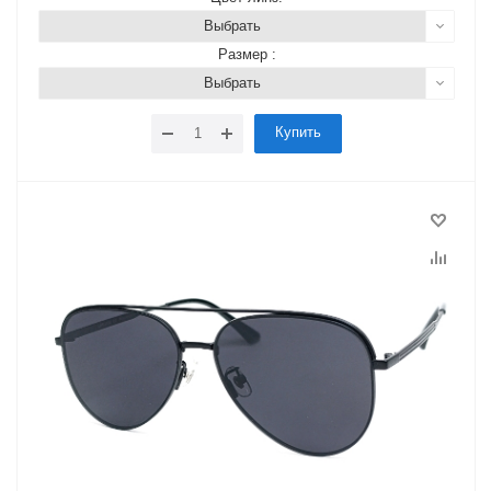
Выбрать
Размер :
Выбрать
Купить