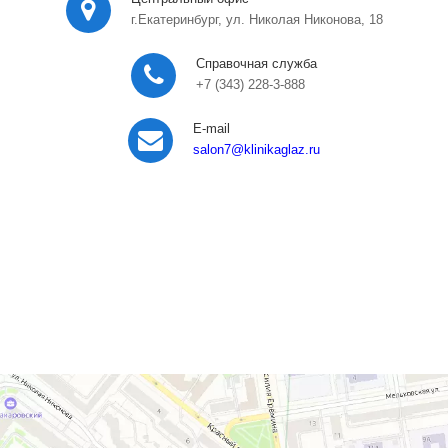
г.Екатеринбург, ул. Николая Никонова, 18
Справочная служба
+7 (343) 228-3-888
E-mail
salon7
@klinikaglaz.ru