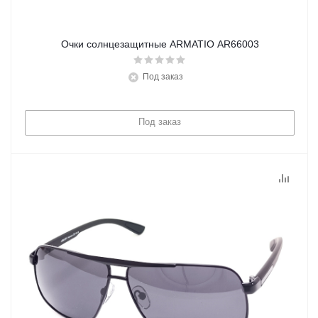
Очки солнцезащитные ARMATIO AR66003
Под заказ
Под заказ