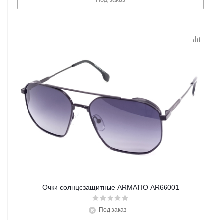
Очки солнцезащитные ARMATIO AR66001
Под заказ