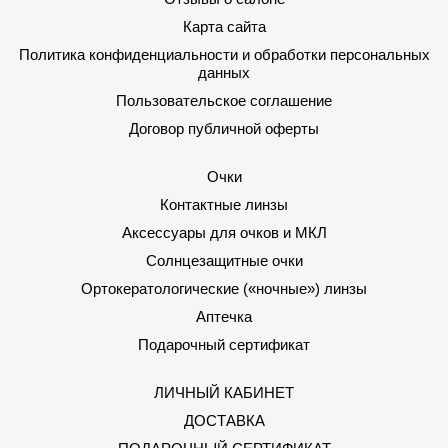
Карта сайта
Политика конфиденциальности и обработки персональных
данных
Пользовательское соглашение
Договор публичной оферты
Очки
Контактные линзы
Аксессуары для очков и МКЛ
Солнцезащитные очки
Ортокератологические («ночные») линзы
Аптечка
Подарочный сертификат
ЛИЧНЫЙ КАБИНЕТ
ДОСТАВКА