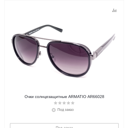
Очки солнцезащитные ARMATIO AR66028
Под заказ
Под заказ