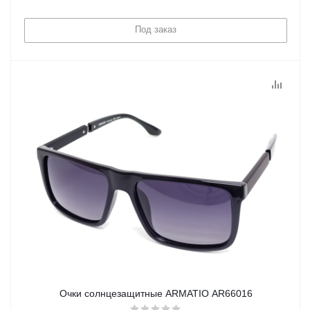
Под заказ
Очки солнцезащитные ARMATIO AR66016