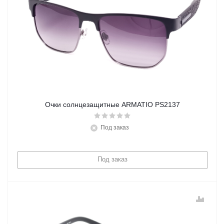
Очки солнцезащитные ARMATIO PS2137
Под заказ
Под заказ