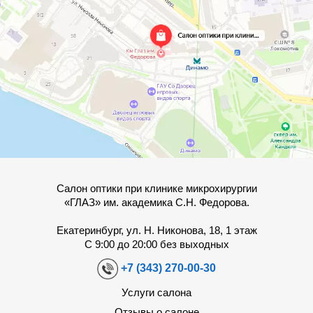
Салон оптики при клинике микрохирургии
«ГЛАЗ» им. академика С.Н. Федорова.
Екатеринбург, ул. Н. Никонова, 18, 1 этаж
С 9:00 до 20:00 без выходных
+7 (343) 270-00-30
Услуги салона
Отзывы о салоне