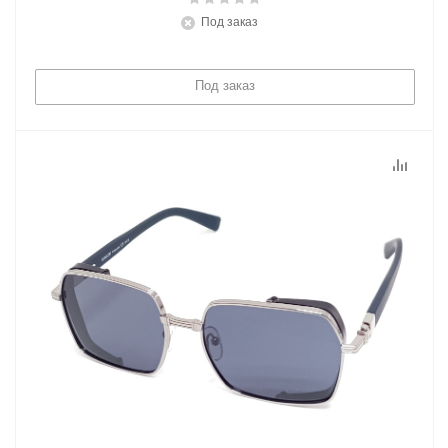
Под заказ
Под заказ