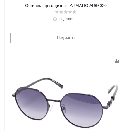
Очки солнцезащитные ARMATIO AR66020
Под заказ
Под заказ