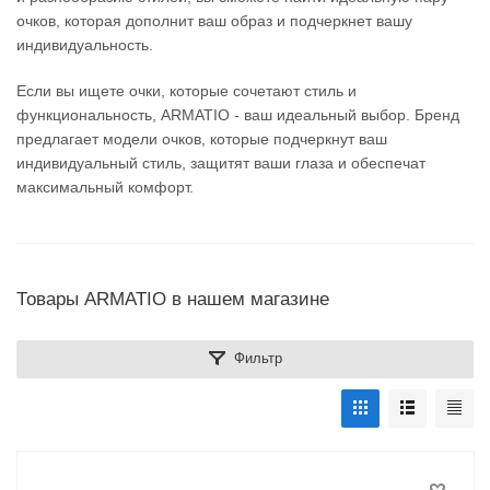
очков, которая дополнит ваш образ и подчеркнет вашу
индивидуальность.
Если вы ищете очки, которые сочетают стиль и
функциональность, ARMATIO - ваш идеальный выбор. Бренд
предлагает модели очков, которые подчеркнут ваш
индивидуальный стиль, защитят ваши глаза и обеспечат
максимальный комфорт.
Товары ARMATIO в нашем магазине
Фильтр