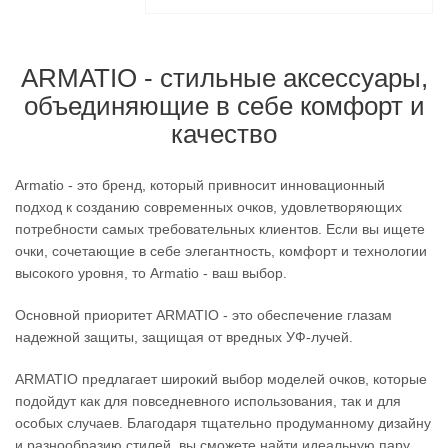
ARMATIO - стильные аксессуары,
объединяющие в себе комфорт и
качество
Armatio - это бренд, который привносит инновационный
подход к созданию современных очков, удовлетворяющих
потребности самых требовательных клиентов. Если вы ищете
очки, сочетающие в себе элегантность, комфорт и технологии
высокого уровня, то Armatio - ваш выбор.
Основной приоритет ARMATIO - это обеспечение глазам
надежной защиты, защищая от вредных УФ-лучей.
ARMATIO предлагает широкий выбор моделей очков, которые
подойдут как для повседневного использования, так и для
особых случаев. Благодаря тщательно продуманному дизайну
и разнообразию стилей, вы сможете найти идеальную пару