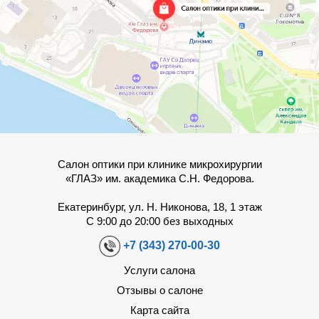
Салон оптики при клинике микрохирургии
«ГЛАЗ» им. академика С.Н. Федорова.
Екатеринбург, ул. Н. Никонова, 18, 1 этаж
С 9:00 до 20:00 без выходных
+7 (343) 270-00-30
Услуги салона
Отзывы о салоне
Карта сайта