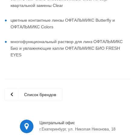
квартальной замены Clear
цветные контактные линзы ОФТАЛЬМИКС Butterfly и
ОФТАЛЬМИКС Colors
многофункциональный раствор для линз ОФТАЛЬМИКС
Био и увлажняющие капли ОФТАЛЬМИКС БИО FRESH
EYES
Список брендов
Центральный офис
г.Екатеринбург, ул. Николая Никонова, 18