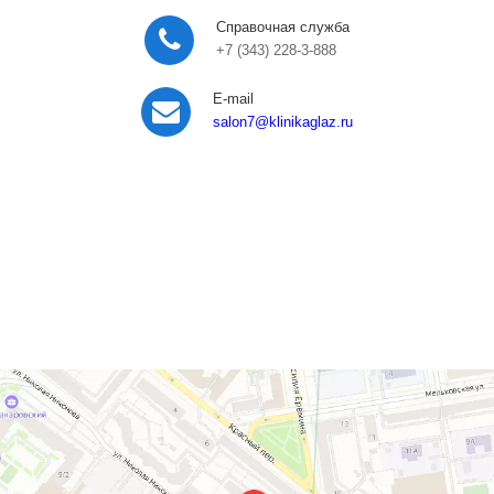
Справочная служба
+7 (343) 228-3-888
E-mail
salon7
@klinikaglaz.ru