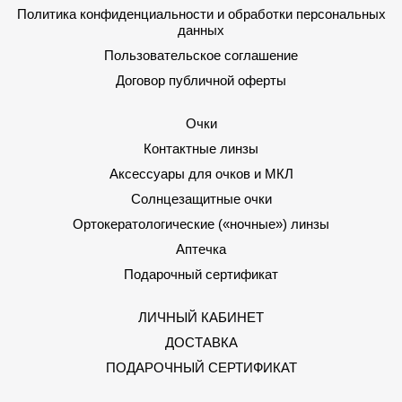
Политика конфиденциальности и обработки персональных
данных
Пользовательское соглашение
Договор публичной оферты
Очки
Контактные линзы
Аксессуары для очков и МКЛ
Солнцезащитные очки
Ортокератологические («ночные») линзы
Аптечка
Подарочный сертификат
ЛИЧНЫЙ КАБИНЕТ
ДОСТАВКА
ПОДАРОЧНЫЙ СЕРТИФИКАТ