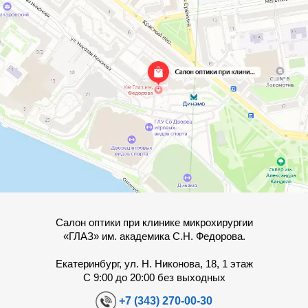
Салон оптики при клинике микрохирургии
«ГЛАЗ» им. академика С.Н. Федорова.
Екатеринбург, ул. Н. Никонова, 18, 1 этаж
С 9:00 до 20:00 без выходных
+7 (343) 270-00-30