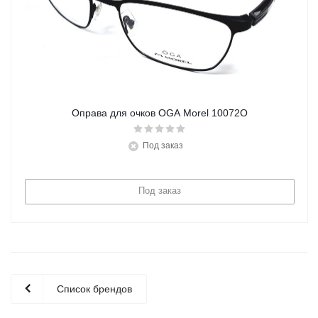
Оправа для очков OGA Morel 10072O
Под заказ
Под заказ
Список брендов