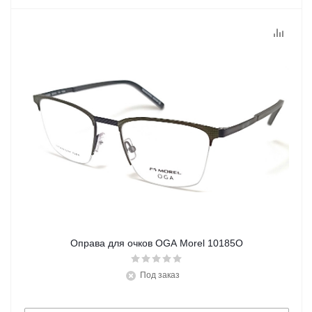
Оправа для очков OGA Morel 10185O
Под заказ