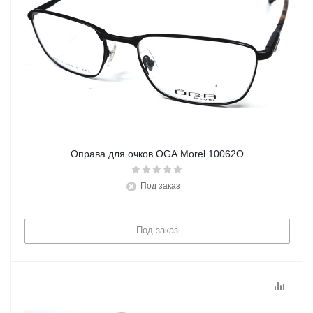
Оправа для очков OGA Morel 10062O
Под заказ
Под заказ