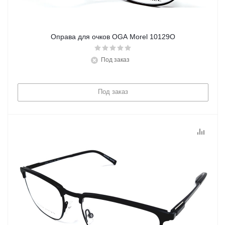
Оправа для очков OGA Morel 10129O
Под заказ
Под заказ