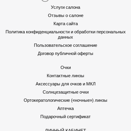
Услуги салона
Отзывы о салоне
Карта сайта
Политика конфиденциальности и обработки персональных
данных
Пользовательское соглашение
Договор публичной оферты
Очки
Контактные линзы
Аксессуары для очков и МКЛ
Солнцезащитные очки
Ортокератологические («ночные») линзы
Аптечка
Подарочный сертификат
ЛИЧНЫЙ КАБИНЕТ