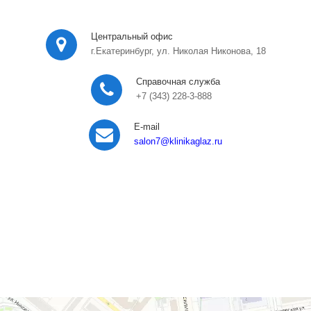
Центральный офис
г.Екатеринбург, ул. Николая Никонова, 18
Справочная служба
+7 (343) 228-3-888
E-mail
salon7
@klinikaglaz.ru