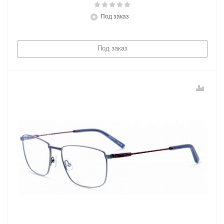
Под заказ
Под заказ