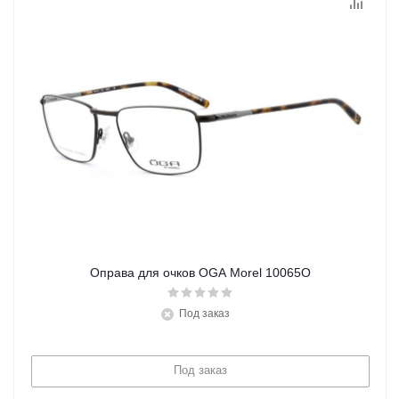
Оправа для очков OGA Morel 10065O
Под заказ
Под заказ