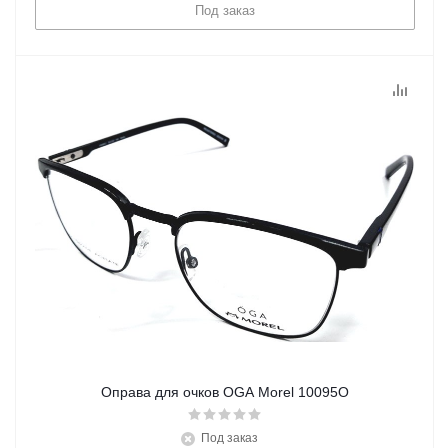
Под заказ
Оправа для очков OGA Morel 10095O
Под заказ