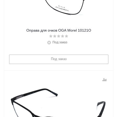
Оправа для очков OGA Morel 10121O
Под заказ
Под заказ