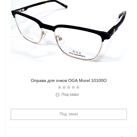
Оправа для очков OGA Morel 10100O
Под заказ
Под заказ