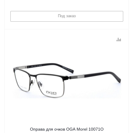
Под заказ
Оправа для очков OGA Morel 10071O