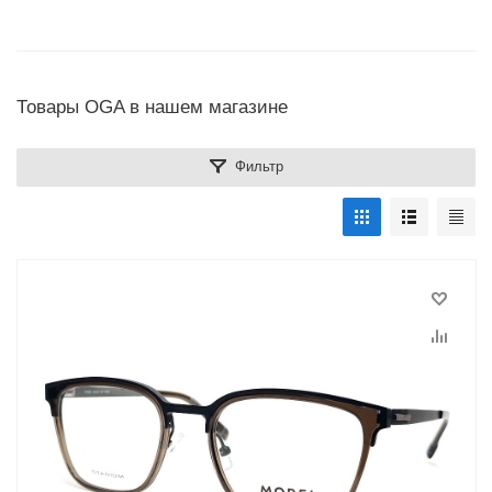
Товары OGA в нашем магазине
Фильтр