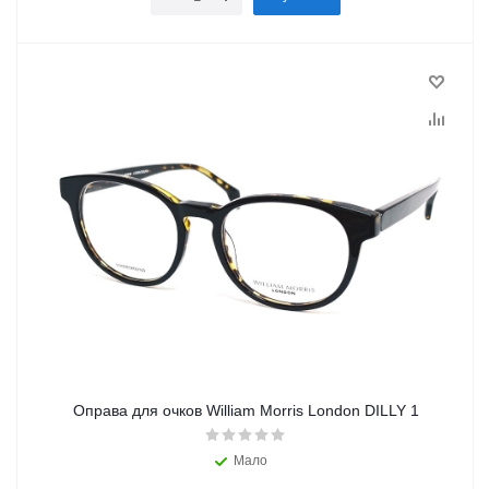
Оправа для очков William Morris London DILLY 1
Мало