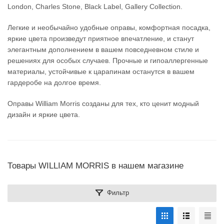
London, Charles Stone, Black Label, Gallery Collection.
Легкие и необычайно удобные оправы, комфортная посадка,
яркие цвета произведут приятное впечатление, и станут
элегантным дополнением в вашем повседневном стиле и
решениях для особых случаев. Прочные и гипоаллергенные
материалы, устойчивые к царапинам останутся в вашем
гардеробе на долгое время.
Оправы William Morris созданы для тех, кто ценит модный
дизайн и яркие цвета.
Товары WILLIAM MORRIS в нашем магазине
Фильтр