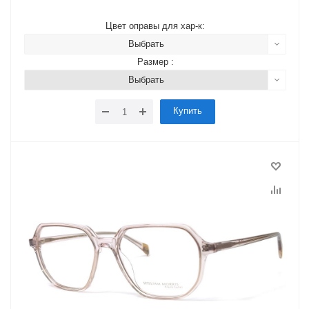
Цвет оправы для хар-к:
Выбрать
Размер :
Выбрать
Купить