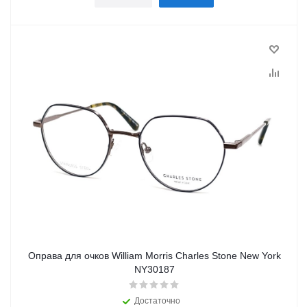
Оправа для очков William Morris Charles Stone New York
NY30187
Достаточно