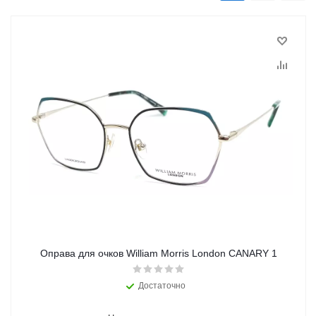
Оправа для очков William Morris London CANARY 1
Достаточно