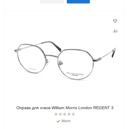
Оправа для очков William Morris London REGENT 3
Мало