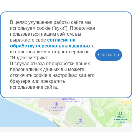
В целях улучшения работы сайта мы
используем cookie ("куки"). Продолжая
пользоваться нашим сайтом, вы
выражаете свое
согласие на
обработку персональных данных
с
использованием интернет-сервисов
Согласен
"Яндекс-метрика".
В случае отказа от обработки ваших
персональных данных вы можете
отключить cookie в настройках вашего
браузера или прекратить
использование сайта.