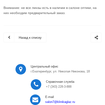
Внимание: не все линзы есть в наличии в салоне оптики, на
них необходим предварительный заказ.
Назад к списку
Центральный офис
г.Екатеринбург, ул. Николая Никонова, 18
Справочная служба
+7 (343) 228-3-888
E-mail
salon7
@klinikaglaz.ru