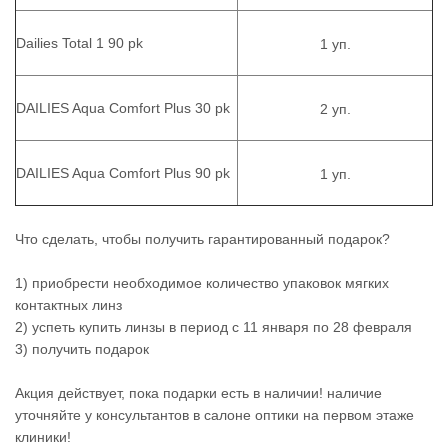
Dailies Total 1 90 pk
1 уп.
DAILIES Aqua Comfort Plus 30 pk
2 уп.
DAILIES Aqua Comfort Plus 90 pk
1 уп.
Что сделать, чтобы получить гарантированный подарок?
1) приобрести необходимое количество упаковок мягких
контактных линз
2) успеть купить линзы в период с 11 января по 28 февраля
3) получить подарок
Акция действует, пока подарки есть в наличии! наличие
уточняйте у консультантов в салоне оптики на первом этаже
клиники!