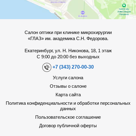
Салон оптики при клинике микрохирургии
«ГЛАЗ» им. академика С.Н. Федорова.
Екатеринбург, ул. Н. Никонова, 18, 1 этаж
С 9:00 до 20:00 без выходных
+7 (343) 270-00-30
Услуги салона
Отзывы о салоне
Карта сайта
Политика конфиденциальности и обработки персональных
данных
Пользовательское соглашение
Договор публичной оферты