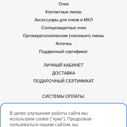
Очки
Контактные линзы
Аксессуары для очков и МКЛ
Солнцезащитные очки
Ортокератологические («ночные») линзы
Аптечка
Подарочный сертификат
ЛИЧНЫЙ КАБИНЕТ
ДОСТАВКА
ПОДАРОЧНЫЙ СЕРТИФИКАТ
СИСТЕМЫ ОПЛАТЫ:
В целях улучшения работы сайта мы
Мы в соцсетях
используем cookie ("куки"). Продолжая
пользоваться нашим сайтом, вы