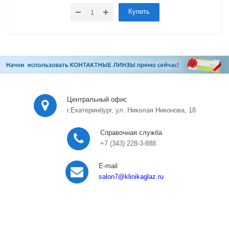
Купить
Центральный офис
г.Екатеринбург, ул. Николая Никонова, 18
Справочная служба
+7 (343) 228-3-888
E-mail
salon7
@klinikaglaz.ru