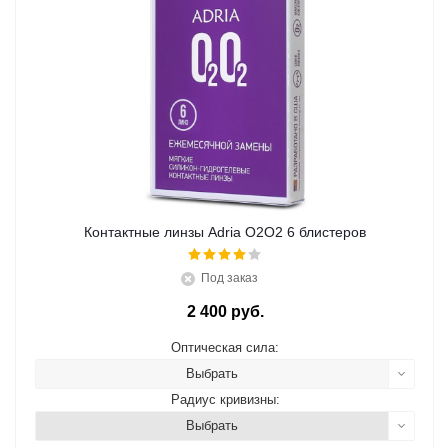
Контактные линзы Adria O2O2 6 блистеров
Под заказ
2 400 руб.
Оптическая сила:
Выбрать
Радиус кривизны:
Выбрать