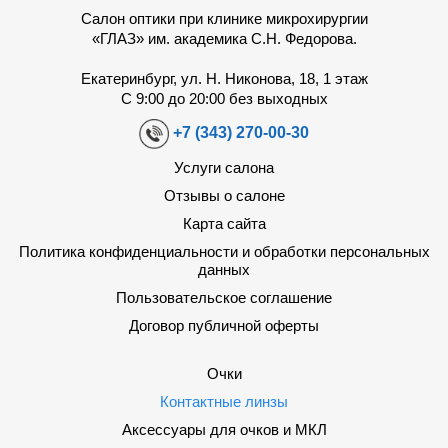
Салон оптики при клинике микрохирургии
«ГЛАЗ» им. академика С.Н. Федорова.
Екатеринбург, ул. Н. Никонова, 18, 1 этаж
С 9:00 до 20:00 без выходных
+7 (343) 270-00-30
Услуги салона
Отзывы о салоне
Карта сайта
Политика конфиденциальности и обработки персональных
данных
Пользовательское соглашение
Договор публичной оферты
Очки
Контактные линзы
Аксессуары для очков и МКЛ