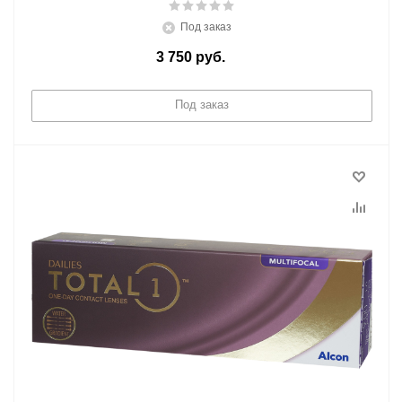
Под заказ
3 750
руб.
/шт
Под заказ