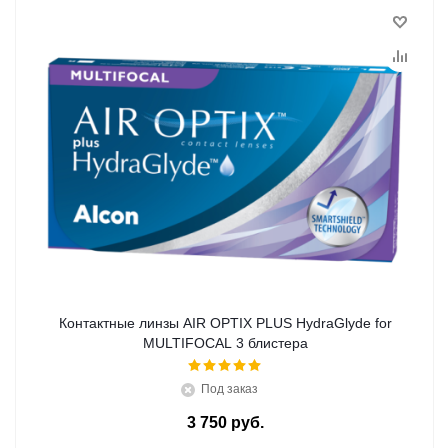
Контактные линзы AIR OPTIX PLUS HydraGlyde for
MULTIFOCAL 3 блистера
Под заказ
3 750 руб.