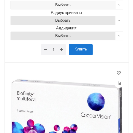
Выбрать
Радиус кривизны:
Выбрать
Аддидация:
Выбрать
Купить