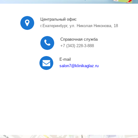
Центральный офис
г.Екатеринбург, ул. Николая Никонова, 18
Справочная служба
+7 (343) 228-3-888
E-mail
salon7
@klinikaglaz.ru