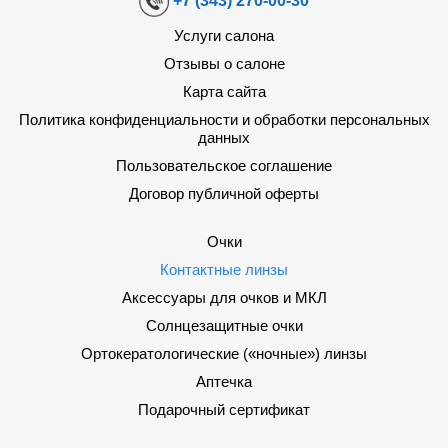
+7 (343) 270-00-30
Услуги салона
Отзывы о салоне
Карта сайта
Политика конфиденциальности и обработки персональных
данных
Пользовательское соглашение
Договор публичной оферты
Очки
Контактные линзы
Аксессуары для очков и МКЛ
Солнцезащитные очки
Ортокератологические («ночные») линзы
Аптечка
Подарочный сертификат