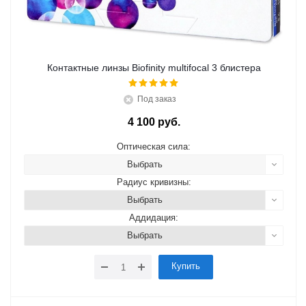
Контактные линзы Biofinity multifocal 3 блистера
Под заказ
4 100 руб.
Оптическая сила:
Выбрать
Радиус кривизны:
Выбрать
Аддидация:
Выбрать
Купить