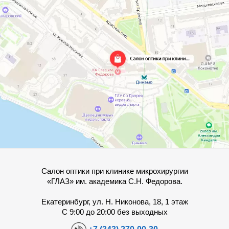
Салон оптики при клинике микрохирургии
«ГЛАЗ» им. академика С.Н. Федорова.
Екатеринбург, ул. Н. Никонова, 18, 1 этаж
С 9:00 до 20:00 без выходных