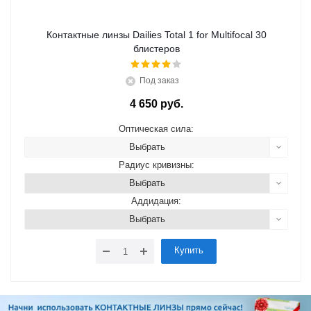
Контактные линзы Dailies Total 1 for Multifocal 30
блистеров
Под заказ
4 650 руб.
Оптическая сила:
Выбрать
Радиус кривизны:
Выбрать
Аддидация:
Выбрать
Купить