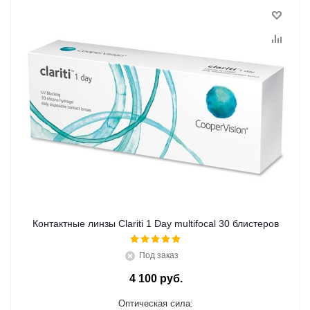
Контактные линзы Clariti 1 Day multifocal 30 блистеров
Под заказ
4 100 руб.
Оптическая сила: