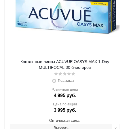
Контактные линзы ACUVUE OASYS MAX 1-Day
MULTIFOCAL 30 блистеров
Под заказ
Розничная цена
4 995
руб.
Цена по акции
3 995
руб.
Оптическая сила:
Выбрать