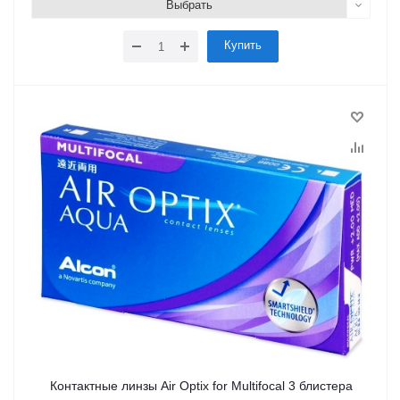
Выбрать
Купить
Контактные линзы Air Optix for Multifocal 3 блистера