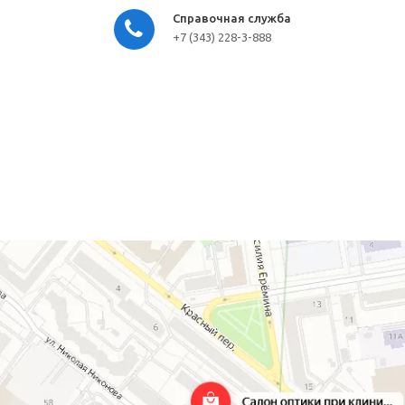
Справочная служба
+7 (343) 228-3-888