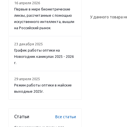
16 апреля 2026
Первые в мире биометрические
линзы, рассчитанные с помощью
У данного товара н
искуственного интеллекта, вышли
на Российский рынок
23 декабря 2025
График работы оптики на
Новогодник каникулах 2025 - 2026
г.
29 апреля 2025
Режим работы оптики в майские
выходные 2025г.
Статьи
Все статьи