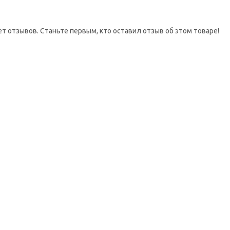
ет отзывов. Станьте первым, кто оставил отзыв об этом товаре!