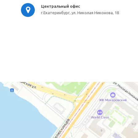
Центральный офис
г.Екатеринбург, ул. Николая Никонова, 18