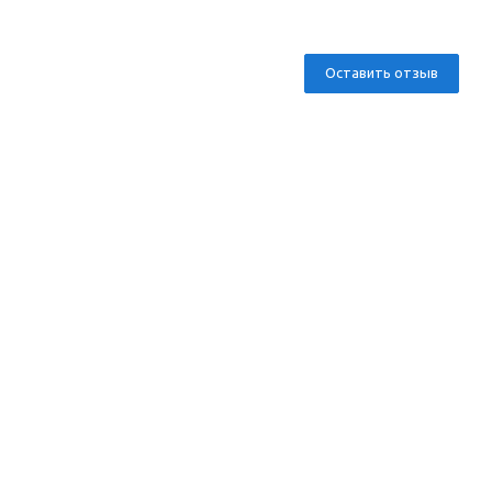
Оставить отзыв