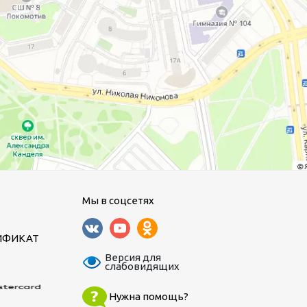
Мы в соцсетях
ИФИКАТ
Версия для
слабовидящих
Нужна помощь?