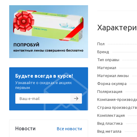
Характери
Пол
Бренд
Тип оправы
Материал
Будьте всегда в курсе!
Материал линзы
Узнавайте о скидках и акциях
Форма окуляра
первым
Поляризация
Компания-производ
Страна производств
Комплектация
Вид пластика
Новости
Все новости
Вид металла