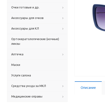
Очки готовые и др.
Аксессуары для очков
Аксессуары для КЛ
Ортокератологические (ночные)
линзы
Аптечка
Маски
Услуги салона
Средства ухода за МКЛ
Описание
Медицинские оправы