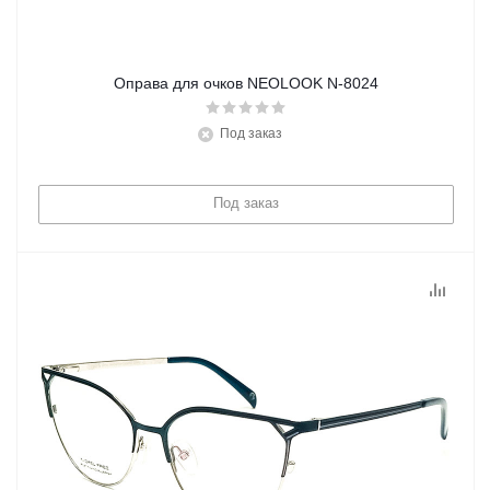
Оправа для очков NEOLOOK N-8024
Под заказ
Под заказ