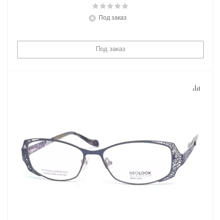
Под заказ
Под заказ