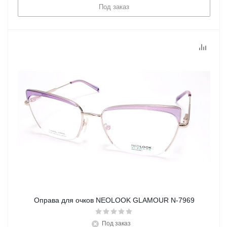
Под заказ
Оправа для очков NEOLOOK GLAMOUR N-7969
Под заказ