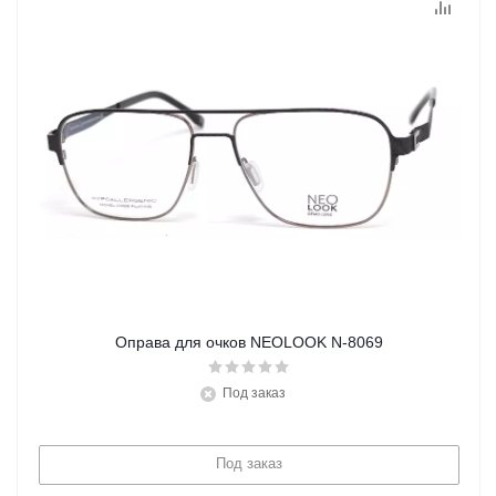
Оправа для очков NEOLOOK N-8069
Под заказ
Под заказ