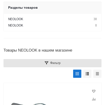
Разделы товаров
NEOLOOK
38
NEOLOOK
8
Товары NEOLOOK в нашем магазине
Фильтр