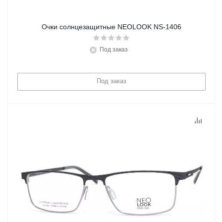
Очки солнцезащитные NEOLOOK NS-1406
Под заказ
Под заказ