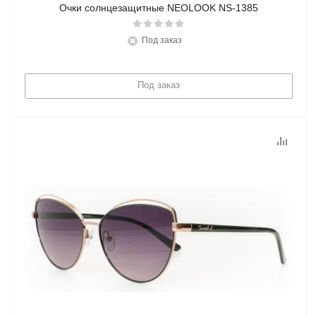
Очки солнцезащитные NEOLOOK NS-1385
Под заказ
Под заказ