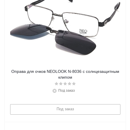
Оправа для очков NEOLOOK N-8036 с солнцезащитным
клипом
Под заказ
Под заказ