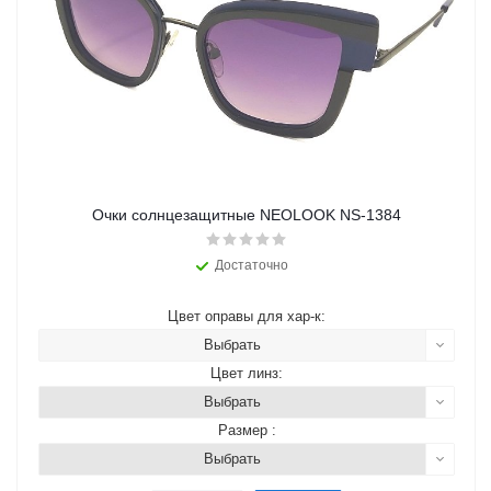
Очки солнцезащитные NEOLOOK NS-1384
Достаточно
Цвет оправы для хар-к:
Выбрать
Цвет линз:
Выбрать
Размер :
Выбрать