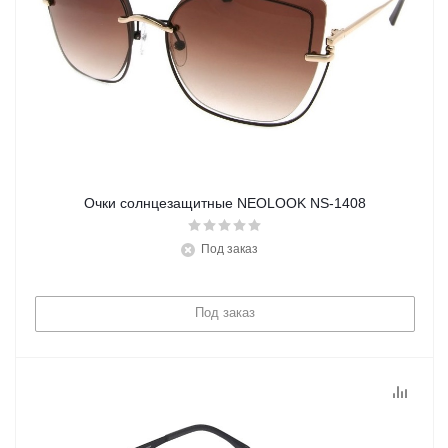
Очки солнцезащитные NEOLOOK NS-1408
Под заказ
Под заказ