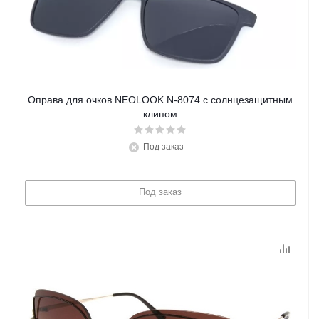
Оправа для очков NEOLOOK N-8074 с солнцезащитным
клипом
Под заказ
Под заказ