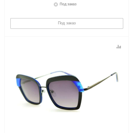
Под заказ
Под заказ