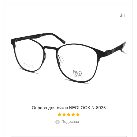
Оправа для очков NEOLOOK N-8025
Под заказ