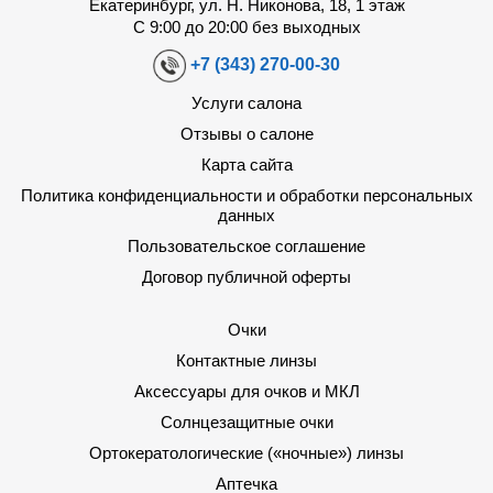
Екатеринбург, ул. Н. Никонова, 18, 1 этаж
С 9:00 до 20:00 без выходных
+7 (343) 270-00-30
Услуги салона
Отзывы о салоне
Карта сайта
Политика конфиденциальности и обработки персональных
данных
Пользовательское соглашение
Договор публичной оферты
Очки
Контактные линзы
Аксессуары для очков и МКЛ
Солнцезащитные очки
Ортокератологические («ночные») линзы
Аптечка