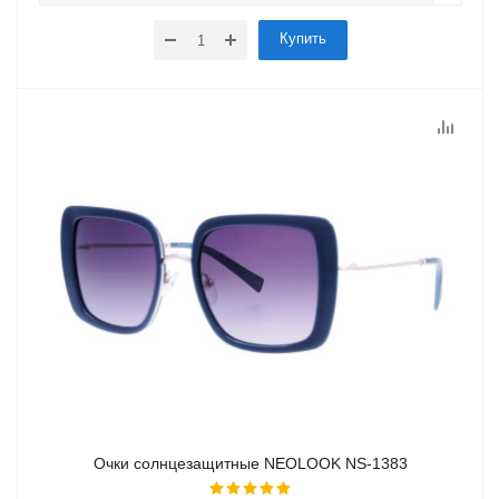
Купить
Очки солнцезащитные NEOLOOK NS-1383