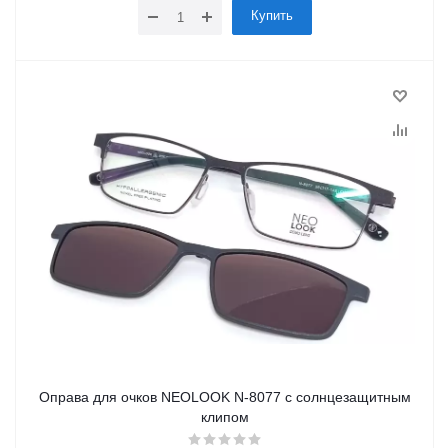
Купить
Оправа для очков NEOLOOK N-8077 с солнцезащитным
клипом