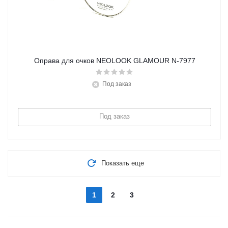
Оправа для очков NEOLOOK GLAMOUR N-7977
Под заказ
Под заказ
Показать еще
1
2
3