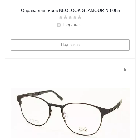
Оправа для очков NEOLOOK GLAMOUR N-8085
Под заказ
Под заказ