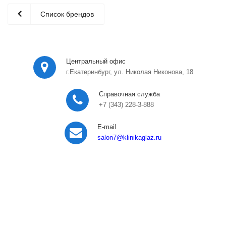
Список брендов
Центральный офис
г.Екатеринбург, ул. Николая Никонова, 18
Справочная служба
+7 (343) 228-3-888
E-mail
salon7
@klinikaglaz.ru