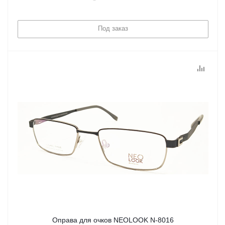
Под заказ
Оправа для очков NEOLOOK N-8016