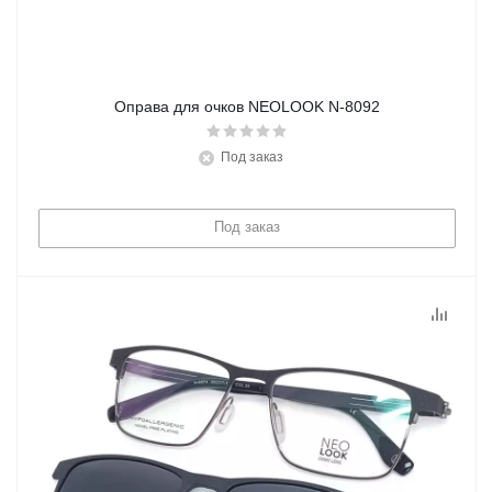
Оправа для очков NEOLOOK N-8092
Под заказ
Под заказ