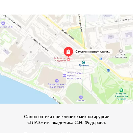
Салон оптики при клинике микрохирургии
«ГЛАЗ» им. академика С.Н. Федорова.