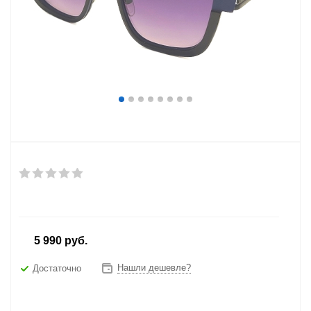
от
5 990 руб.
Нашли дешевле?
Достаточно