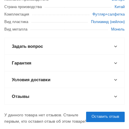
Страна производства
Китай
Комплектация
Футляр+салфетка
Вид пластика
Полиамид (нейлон)
Вид металла
Монель
Задать вопрос
Гарантия
Условия доставки
Отзывы
У данного товара нет отзывов. Станьте
Оставить отзыв
первым, кто оставил отзыв об этом товаре!