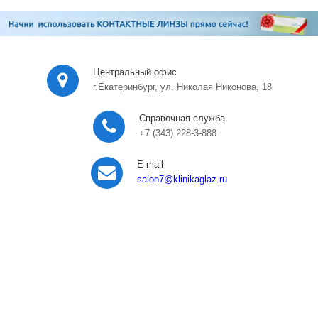
Центральный офис
г.Екатеринбург, ул. Николая Никонова, 18
Справочная служба
+7 (343) 228-3-888
E-mail
salon7
@klinikaglaz.ru