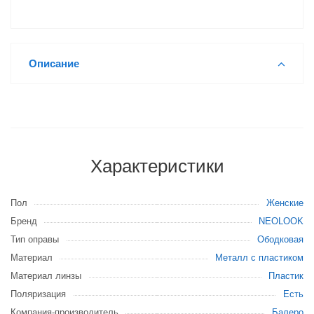
Описание
Характеристики
Пол
Женские
Бренд
NEOLOOK
Тип оправы
Ободковая
Материал
Металл с пластиком
Материал линзы
Пластик
Поляризация
Есть
Компания-производитель
Балеро