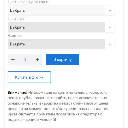
Цвет оправы для хар-к:
Выбрать
Цвет линз:
Выбрать
Размер :
Выбрать
В корзину
Купить в 1 клик
Внимание!
Информация на сайте не является офертой,
цены, опубликованные на сайте, носят исключительно
ознакомительный характер и могут отличаться от цены
покупки на момент оплаты/получения заказа в салоне.
Заказ считается принятым после звонка оператора с
подтверждением условий!