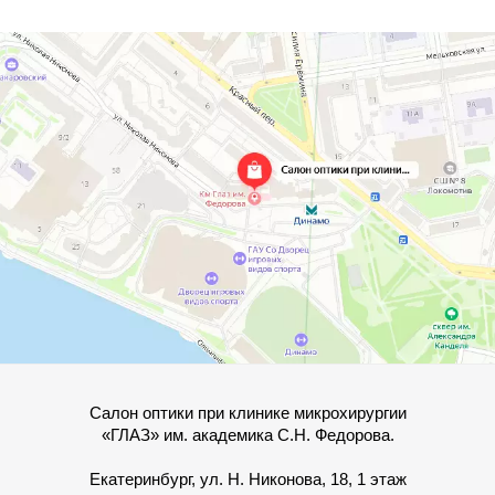
Салон оптики при клинике микрохирургии
«ГЛАЗ» им. академика С.Н. Федорова.
Екатеринбург, ул. Н. Никонова, 18, 1 этаж