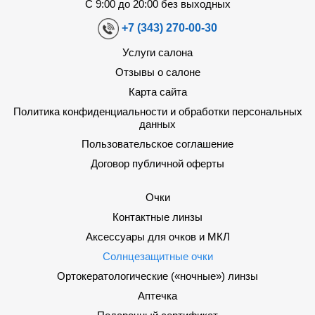
С 9:00 до 20:00 без выходных
+7 (343) 270-00-30
Услуги салона
Отзывы о салоне
Карта сайта
Политика конфиденциальности и обработки персональных
данных
Пользовательское соглашение
Договор публичной оферты
Очки
Контактные линзы
Аксессуары для очков и МКЛ
Солнцезащитные очки
Ортокератологические («ночные») линзы
Аптечка