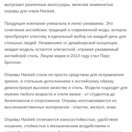
выпускает различные аксессуары, включая знаменитые
оправы для очков Hackett.
Продукция компании уникальна и легко узнаваема. Это
сочетание английских традиций и современной моды, которое
преобразует классику в идеальный выбор на каждый день для
стильных людей. Независимо от дизайнерской концепции,
каждая модель остается элегантной, отражая узнаваемый
английский стиль. Лицом марки в 2013 году стал Пирс
Броснан.
Оправы Hackett стали не просто средством для исправления
зрения, а стильным дополнением к английскому образу,
демонстрируя высокое качество и стиль. Модели подходят для
мужчин любого возраста и стиля жизни - от студентов до
бизнесменов и спортсменов. Оправы изготавливаются из
высококачественных материалов - пластик, металл, кожа.
Оправы Hackett отличаются износостойкостью, удобством
ношения, стойкостью к механическим воздействиям и