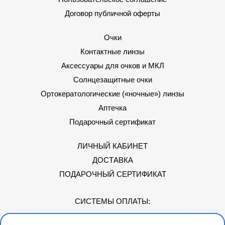
Договор публичной оферты
Очки
Контактные линзы
Аксессуары для очков и МКЛ
Солнцезащитные очки
Ортокератологические («ночные») линзы
Аптечка
Подарочный сертификат
ЛИЧНЫЙ КАБИНЕТ
ДОСТАВКА
ПОДАРОЧНЫЙ СЕРТИФИКАТ
СИСТЕМЫ ОПЛАТЫ: