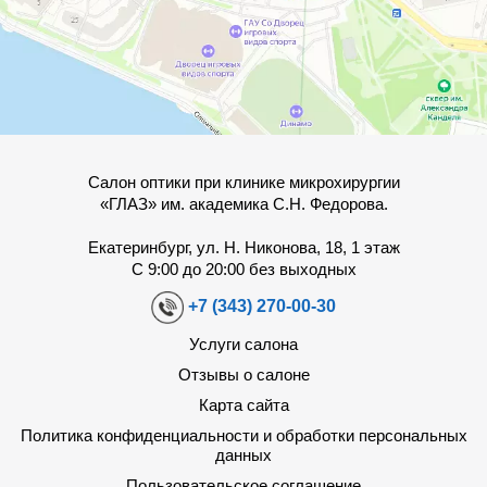
Салон оптики при клинике микрохирургии
«ГЛАЗ» им. академика С.Н. Федорова.
Екатеринбург, ул. Н. Никонова, 18, 1 этаж
С 9:00 до 20:00 без выходных
+7 (343) 270-00-30
Услуги салона
Отзывы о салоне
Карта сайта
Политика конфиденциальности и обработки персональных
данных
Пользовательское соглашение