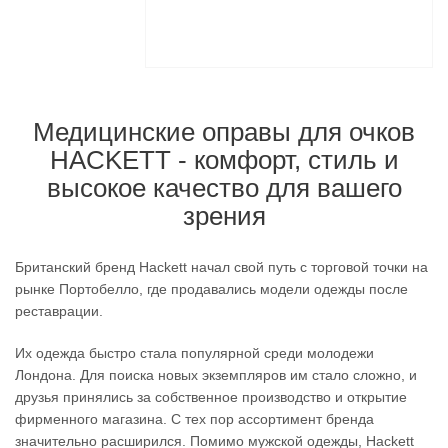
Медицинские оправы для очков
HACKETT - комфорт, стиль и
высокое качество для вашего
зрения
Британский бренд Hackett начал свой путь с торговой точки на
рынке Портобелло, где продавались модели одежды после
реставрации.
Их одежда быстро стала популярной среди молодежи
Лондона. Для поиска новых экземпляров им стало сложно, и
друзья принялись за собственное производство и открытие
фирменного магазина. С тех пор ассортимент бренда
значительно расширился. Помимо мужской одежды, Hackett