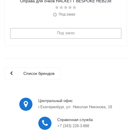
Оправа для очков HACKETT BESPOKE HEB238
Под заказ
Под заказ
Список брендов
Центральный офис
г.Екатеринбург, ул. Николая Никонова, 18
Справочная служба
+7 (343) 228-3-888