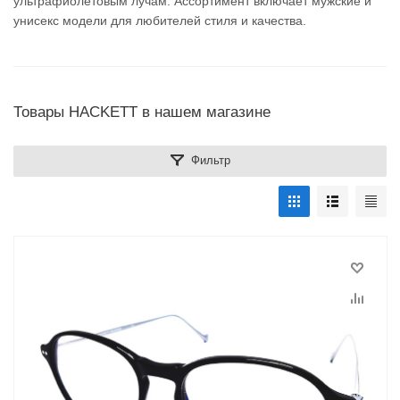
ультрафиолетовым лучам. Ассортимент включает мужские и
унисекс модели для любителей стиля и качества.
Товары HACKETT в нашем магазине
Фильтр