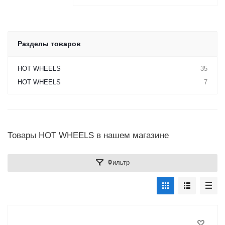
Разделы товаров
HOT WHEELS
35
HOT WHEELS
7
Товары HOT WHEELS в нашем магазине
Фильтр