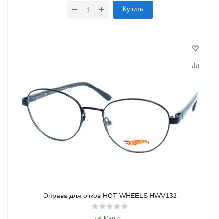
Купить
Оправа для очков HOT WHEELS HWV132
Много