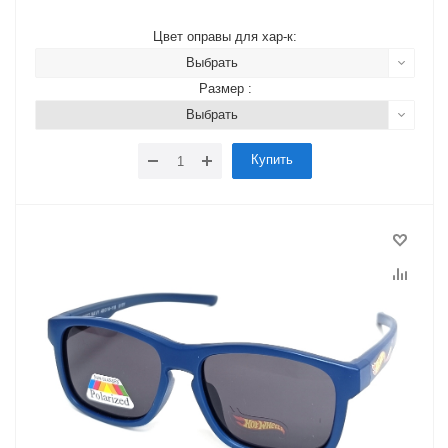
Цвет оправы для хар-к:
Выбрать
Размер :
Выбрать
Купить