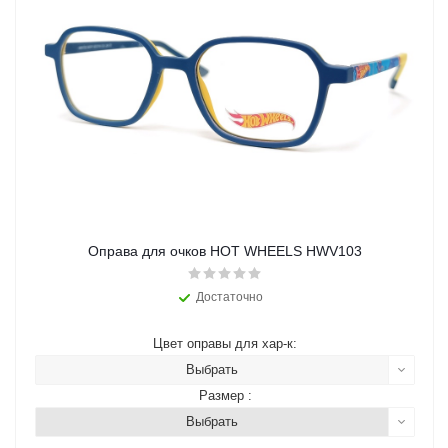
Оправа для очков HOT WHEELS HWV103
Достаточно
Цвет оправы для хар-к:
Выбрать
Размер :
Выбрать