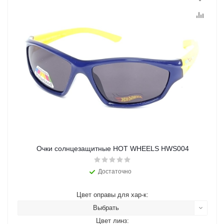
Очки солнцезащитные HOT WHEELS HWS004
Достаточно
Цвет оправы для хар-к:
Выбрать
Цвет линз: