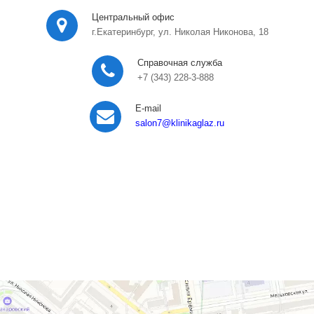
Центральный офис
г.Екатеринбург, ул. Николая Никонова, 18
Справочная служба
+7 (343) 228-3-888
E-mail
salon7
@klinikaglaz.ru