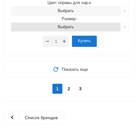
Цвет оправы для хар-к:
Выбрать
Размер :
Выбрать
Купить
Показать еще
1
2
3
Список брендов