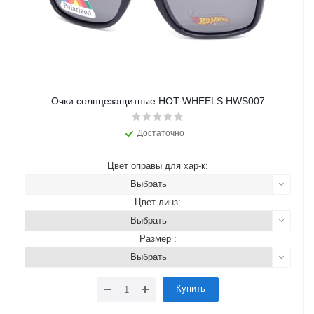
Очки солнцезащитные HOT WHEELS HWS007
Достаточно
Цвет оправы для хар-к:
Выбрать
Цвет линз:
Выбрать
Размер :
Выбрать
Купить