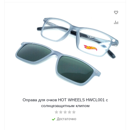
Оправа для очков HOT WHEELS HWCL001 с
солнцезащитным клипом
Достаточно