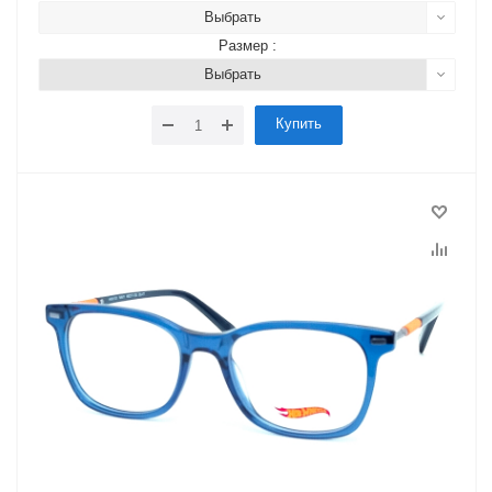
Выбрать
Размер :
Выбрать
Купить