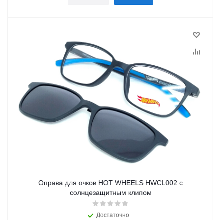
Оправа для очков HOT WHEELS HWCL002 с
солнцезащитным клипом
Достаточно