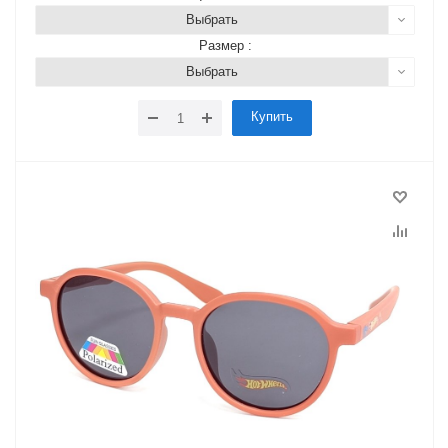
Выбрать
Размер :
Выбрать
Купить