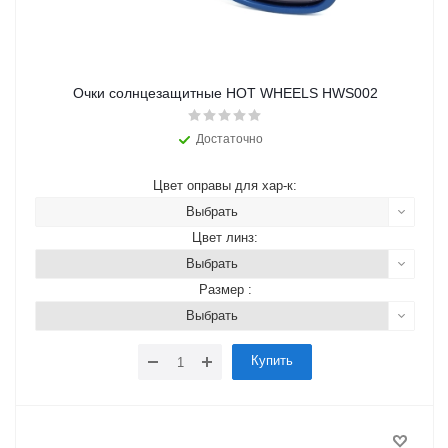
Очки солнцезащитные HOT WHEELS HWS002
Достаточно
Цвет оправы для хар-к:
Выбрать
Цвет линз:
Выбрать
Размер :
Выбрать
Купить